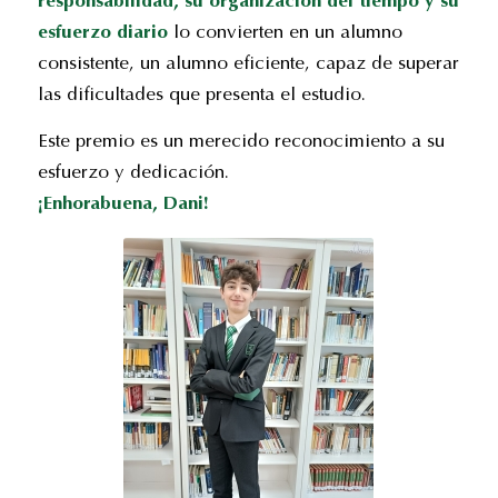
responsabilidad, su organización del tiempo y su
esfuerzo diario
lo convierten en un alumno
consistente, un alumno eficiente, capaz de superar
las dificultades que presenta el estudio.
Este premio es un merecido reconocimiento a su
esfuerzo y dedicación.
¡Enhorabuena, Dani!