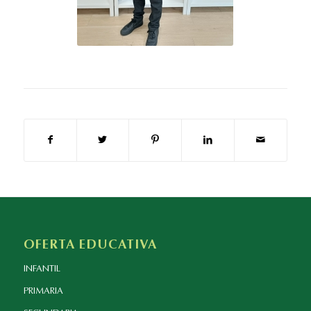
OFERTA EDUCATIVA
INFANTIL
PRIMARIA