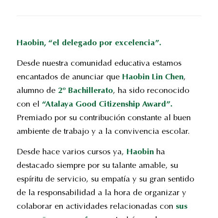
Haobin, “el delegado por excelencia”.
Desde nuestra comunidad educativa estamos
encantados de anunciar que
Haobin Lin Chen
,
alumno de
2º
Bachillerato
, ha sido reconocido
con el
“Atalaya Good Citizenship Award”.
Premiado por su contribución constante al buen
ambiente de trabajo y a la convivencia escolar.
Desde hace varios cursos ya,
Haobin
ha
destacado siempre por su talante amable, su
espíritu de servicio, su empatía y su gran sentido
de la responsabilidad a la hora de organizar y
colaborar en actividades relacionadas con
sus