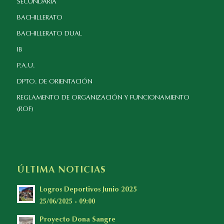
SECUNDARIA
BACHILLERATO
BACHILLERATO DUAL
IB
P.A.U.
DPTO. DE ORIENTACIÓN
REGLAMENTO DE ORGANIZACIÓN Y FUNCIONAMIENTO
(ROF)
ÚLTIMA NOTICIAS
Logros Deportivos Junio 2025
25/06/2025 - 09:00
Proyecto Dona Sangre