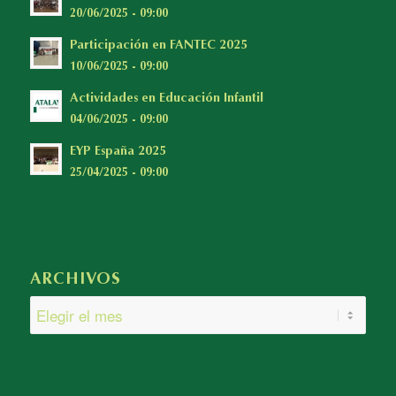
20/06/2025 - 09:00
Participación en FANTEC 2025
10/06/2025 - 09:00
Actividades en Educación Infantil
04/06/2025 - 09:00
EYP España 2025
25/04/2025 - 09:00
ARCHIVOS