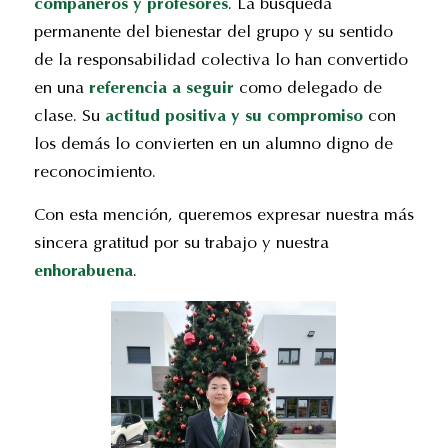
compañeros y
profesores
. La búsqueda
permanente del bienestar del grupo y su sentido
de la responsabilidad colectiva lo han convertido
en una
referencia a seguir
como delegado de
clase. Su
actitud positiva y su compromiso
con
los demás lo convierten en un alumno digno de
reconocimiento.
Con esta mención, queremos expresar nuestra más
sincera gratitud por su trabajo y nuestra
enhorabuena
.