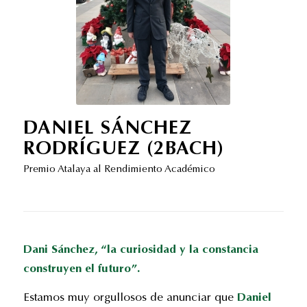
DANIEL SÁNCHEZ
RODRÍGUEZ (2BACH)
Premio Atalaya al Rendimiento Académico
Dani Sánchez, “la curiosidad y la constancia
construyen el futuro”.
Estamos muy orgullosos de anunciar que
Daniel