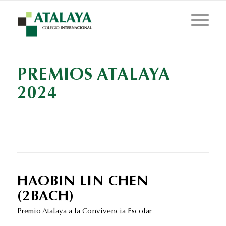
PREMIOS ATALAYA
2024
HAOBIN LIN CHEN
(2BACH)
Premio Atalaya a la Convivencia Escolar