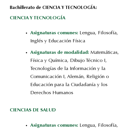
Bachillerato de CIENCIA Y TECNOLOGÍA:
CIENCIA Y TECNOLOGÍA
Asignaturas comunes:
Lengua, Filosofía,
Inglés y Educación Física
Asignaturas de modalidad:
Matemáticas,
Física y Química, Dibujo Técnico I,
Tecnologías de la Información y la
Comunicación I, Alemán, Religión o
Educación para la Ciudadanía y los
Derechos Humanos
CIENCIAS DE SALUD
Asignaturas comunes:
Lengua, Filosofía,