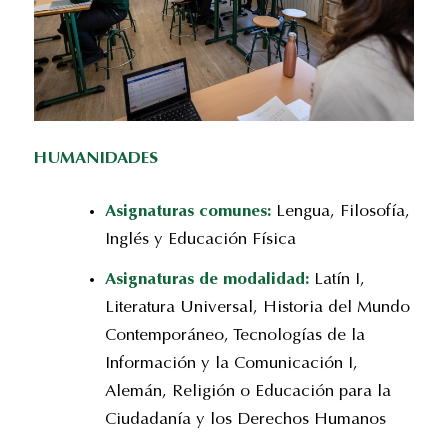
HUMANIDADES
Asignaturas comunes:
Lengua, Filosofía,
Inglés y Educación Física
Asignaturas de modalidad:
Latín I,
Literatura Universal, Historia del Mundo
Contemporáneo, Tecnologías de la
Información y la Comunicación I,
Alemán, Religión o Educación para la
Ciudadanía y los Derechos Humanos