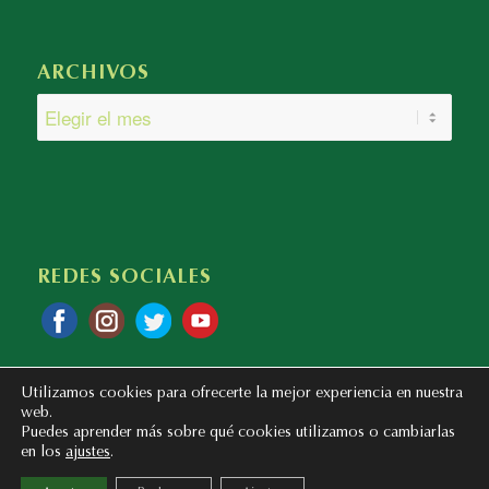
ARCHIVOS
REDES SOCIALES
Utilizamos cookies para ofrecerte la mejor experiencia en nuestra
web.
Puedes aprender más sobre qué cookies utilizamos o cambiarlas
en los
ajustes
.
Copyright © 2020 - 2023 Colegio Bilingüe Atalaya. Webmaster: mentaliza.com