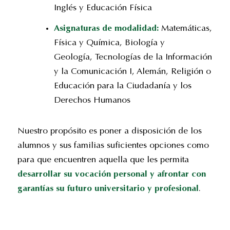
Inglés y Educación Física
Asignaturas de modalidad:
Matemáticas,
Física y Química, Biología y
Geología, Tecnologías de la Información
y la Comunicación I, Alemán, Religión o
Educación para la Ciudadanía y los
Derechos Humanos
Nuestro propósito es poner a disposición de los
alumnos y sus familias suficientes opciones como
para que encuentren aquella que les permita
desarrollar su vocación personal y afrontar con
garantías su futuro universitario y profesional
.