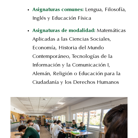
Asignaturas comunes:
Lengua, Filosofía,
Inglés y Educación Física
Asignaturas de modalidad:
Matemáticas
Aplicadas a las Ciencias Sociales,
Economía, Historia del Mundo
Contemporáneo, Tecnologías de la
Información y la Comunicación I,
Alemán, Religión o Educación para la
Ciudadanía y los Derechos Humanos