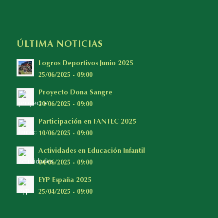
ÚLTIMA NOTICIAS
Logros Deportivos Junio 2025
25/06/2025 - 09:00
Proyecto Dona Sangre
20/06/2025 - 09:00
Participación en FANTEC 2025
10/06/2025 - 09:00
Actividades en Educación Infantil
04/06/2025 - 09:00
EYP España 2025
25/04/2025 - 09:00