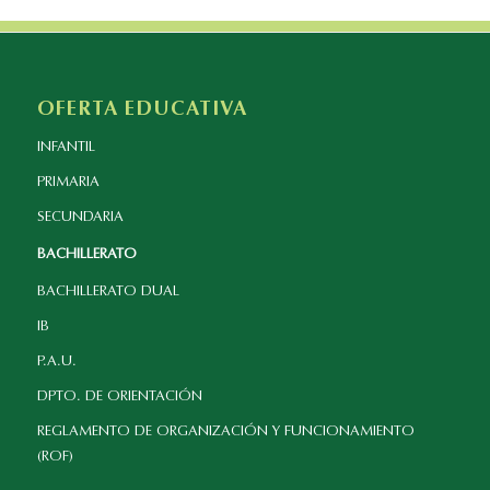
OFERTA EDUCATIVA
INFANTIL
PRIMARIA
SECUNDARIA
BACHILLERATO
BACHILLERATO DUAL
IB
P.A.U.
DPTO. DE ORIENTACIÓN
REGLAMENTO DE ORGANIZACIÓN Y FUNCIONAMIENTO
(ROF)