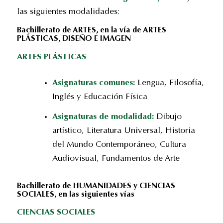
las siguientes modalidades:
Bachillerato de ARTES, en la vía de ARTES
PLÁSTICAS, DISEÑO E IMAGEN
ARTES PLÁSTICAS
Asignaturas comunes:
Lengua, Filosofía,
Inglés y Educación Física
Asignaturas de modalidad:
Dibujo
artístico, Literatura Universal, Historia
del Mundo Contemporáneo, Cultura
Audiovisual, Fundamentos de Arte
Bachillerato de HUMANIDADES y CIENCIAS
SOCIALES, en las siguientes vías
CIENCIAS SOCIALES