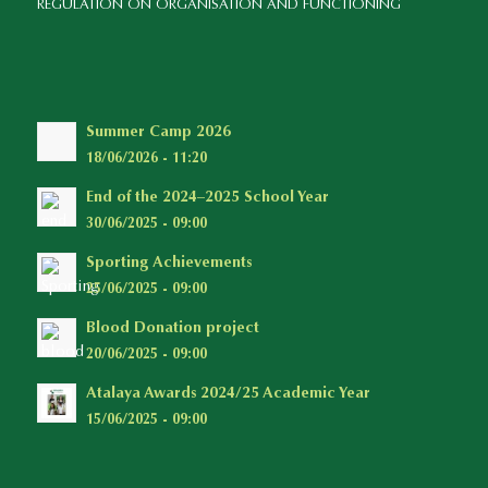
REGULATION ON ORGANISATION AND FUNCTIONING
Summer Camp 2026
18/06/2026 - 11:20
End of the 2024–2025 School Year
30/06/2025 - 09:00
Sporting Achievements
25/06/2025 - 09:00
Blood Donation project
20/06/2025 - 09:00
Atalaya Awards 2024/25 Academic Year
15/06/2025 - 09:00