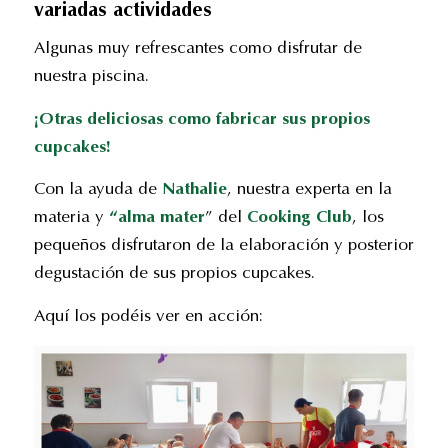
variadas actividades
Algunas muy refrescantes como disfrutar de
nuestra piscina.
¡Otras deliciosas como fabricar sus propios
cupcakes!
Con la ayuda de
Nathalie
, nuestra experta en la
materia y
“alma mater
” del
Cooking Club
, los
pequeños disfrutaron de la elaboración y posterior
degustación de sus propios cupcakes.
Aquí los podéis ver en acción: