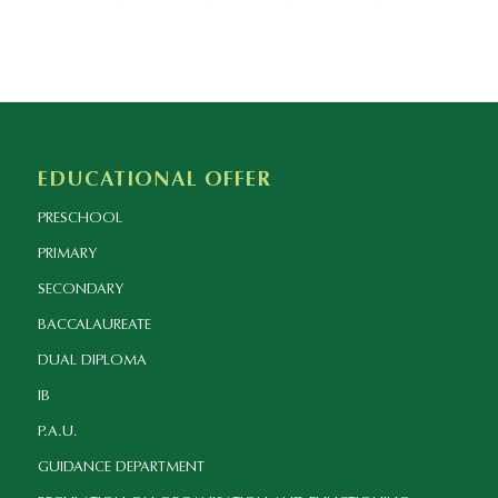
EDUCATIONAL OFFER
PRESCHOOL
PRIMARY
SECONDARY
BACCALAUREATE
DUAL DIPLOMA
IB
P.A.U.
GUIDANCE DEPARTMENT