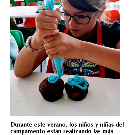
Durante este verano, los niños y niñas del
campamento están realizando las más