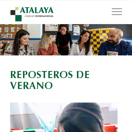
REPOSTEROS DE
VERANO