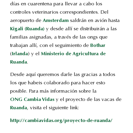
días en cuarentena para llevar a cabo los
controles veterinarios correspondientes. Del
aeropuerto de
Amsterdam
saldrán en avión hasta
Kigali (Ruanda)
y desde allí se distribuirán a las
familias asignadas, a través de las ongs que
trabajan allí, con el seguimiento de
Bothar
(
Irlanda
) y el
Ministerio de Agricultura de
Ruanda
.
Desde aquí queremos darle las gracias a todos
los que habeis colaborado para hacer esto
posible. Para más información sobre la
ONG Cambia Vidas
y el proyecto de las vacas de
Ruanda
, visita el siguiente link:
http://cambiavidas.org/proyecto-de-ruanda/