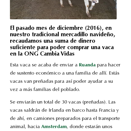
El pasado mes de diciembre (2016), en
nuestro tradicional mercadillo navideño,
recaudamos una suma de dinero
suficiente para poder comprar una vaca
en la ONG Cambia Vidas
Esta vaca se acaba de enviar a
Ruanda
para hacer
de sustento económico a una familia de allí. Estás
vacas van preñadas para así poder ayudar a su
vez a más familias del poblado.
Se enviarán un total de 30 vacas (preñadas). Las
vacas saldrán de Irlanda en barco hasta Francia y
de ahí, en camiones preparados para el transporte
animal, hacia
Amsterdam
, donde estarán unos