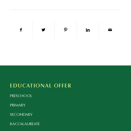
EDUCATIONAL OFFER
PRESCHOOL
PRIMARY
SECONDARY
BACCALAUREATE