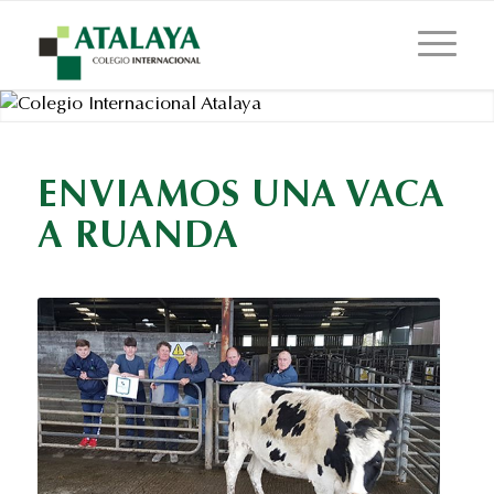
ENVIAMOS UNA VACA
A RUANDA