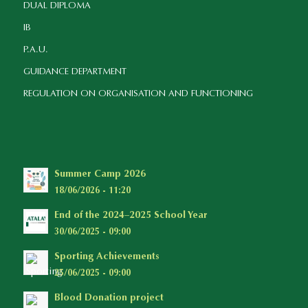
DUAL DIPLOMA
IB
P.A.U.
GUIDANCE DEPARTMENT
REGULATION ON ORGANISATION AND FUNCTIONING
Summer Camp 2026
18/06/2026 - 11:20
End of the 2024–2025 School Year
30/06/2025 - 09:00
Sporting Achievements
25/06/2025 - 09:00
Blood Donation project