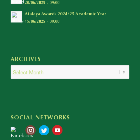
20/06/2025 - 09:00
Atalaya Awards 2024/25 Academic Year
15/06/2025 - 09:00
ARCHIVES
SOCIAL NETWORKS