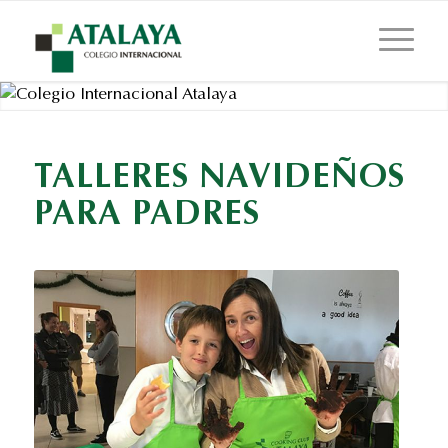
TALLERES NAVIDEÑOS
PARA PADRES