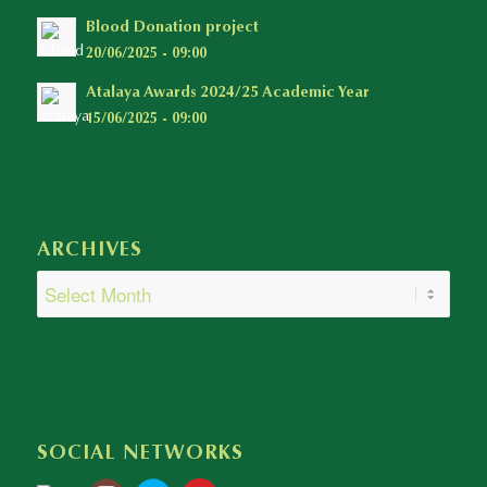
Blood Donation project
20/06/2025 - 09:00
Atalaya Awards 2024/25 Academic Year
15/06/2025 - 09:00
ARCHIVES
SOCIAL NETWORKS