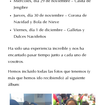
Miércoles, día 29 de noviembre – Casita de
Jengibre
Jueves, día 30 de noviembre – Corona de
Navidad y Bola de Nieve
Viernes, día 1 de diciembre – Galletas y
Dulces Navideños
Ha sido una experiencia increíble y nos ha
encantado pasar tiempo junto a cada uno de
vosotros.
Hemos incluido todas las fotos que tenemos (y
más que hemos ido recibiendo) al siguiente
álbum: