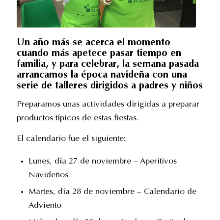
Un año más se acerca el momento
cuando más apetece pasar tiempo en
familia, y para celebrar, la semana pasada
arrancamos la época navideña con una
serie de talleres dirigidos a padres y niños
Preparamos unas actividades dirigidas a preparar
productos típicos de estas fiestas.
El calendario fue el siguiente:
Lunes, día 27 de noviembre – Aperitivos
Navideños
Martes, día 28 de noviembre – Calendario de
Adviento