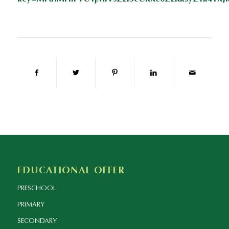
EDUCATIONAL OFFER
PRESCHOOL
PRIMARY
SECONDARY