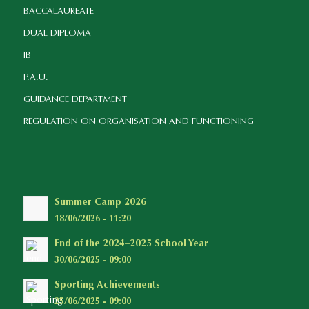
BACCALAUREATE
DUAL DIPLOMA
IB
P.A.U.
GUIDANCE DEPARTMENT
REGULATION ON ORGANISATION AND FUNCTIONING
Summer Camp 2026
18/06/2026 - 11:20
End of the 2024–2025 School Year
30/06/2025 - 09:00
Sporting Achievements
25/06/2025 - 09:00