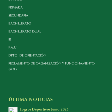
PRIMARIA
SECUNDARIA
BACHILLERATO
BACHILLERATO DUAL
IB
P.A.U.
DPTO. DE ORIENTACIÓN
REGLAMENTO DE ORGANIZACIÓN Y FUNCIONAMIENTO
(ROF)
ÚLTIMA NOTICIAS
Logros Deportivos Junio 2025