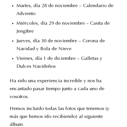
Martes, día 28 de noviembre – Calendario de
Adviento
Miércoles, día 29 de noviembre – Casita de
Jengibre
Jueves, día 30 de noviembre – Corona de
Navidad y Bola de Nieve
Viernes, día 1 de diciembre – Galletas y
Dulces Navideños
Ha sido una experiencia increíble y nos ha
encantado pasar tiempo junto a cada uno de
vosotros.
Hemos incluido todas las fotos que tenemos (y
más que hemos ido recibiendo) al siguiente
álbum: