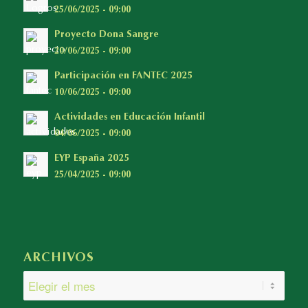
25/06/2025 - 09:00
Proyecto Dona Sangre
20/06/2025 - 09:00
Participación en FANTEC 2025
10/06/2025 - 09:00
Actividades en Educación Infantil
04/06/2025 - 09:00
EYP España 2025
25/04/2025 - 09:00
ARCHIVOS