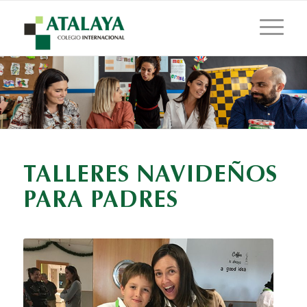
TALLERES NAVIDEÑOS
PARA PADRES