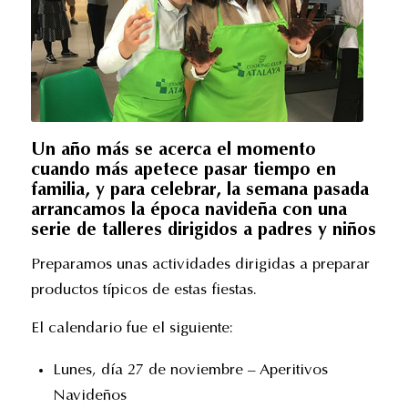
Un año más se acerca el momento
cuando más apetece pasar tiempo en
familia, y para celebrar, la semana pasada
arrancamos la época navideña con una
serie de talleres dirigidos a padres y niños
Preparamos unas actividades dirigidas a preparar
productos típicos de estas fiestas.
El calendario fue el siguiente:
Lunes, día 27 de noviembre – Aperitivos
Navideños