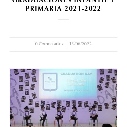
GRADUACIONES INFANTIL Y
PRIMARIA 2021-2022
0 Comentarios
/
13/06/2022