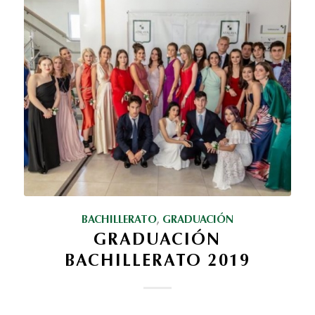
BACHILLERATO
,
GRADUACIÓN
GRADUACIÓN
BACHILLERATO 2019