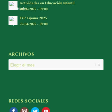
Actividades en Educación Infantil
04/06/2025 - 09:00
EYP España 2025
25/04/2025 - 09:00
ARCHIVOS
REDES SOCIALES