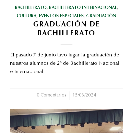
BACHILLERATO
,
BACHILLERATO INTERNACIONAL
,
CULTURA
,
EVENTOS ESPECIALES
,
GRADUACIÓN
GRADUACIÓN DE
BACHILLERATO
El pasado 7 de junio tuvo lugar la graduación de
nuestros alumnos de 2º de Bachillerato Nacional
e Internacional.
0 Comentarios
/
15/06/2024