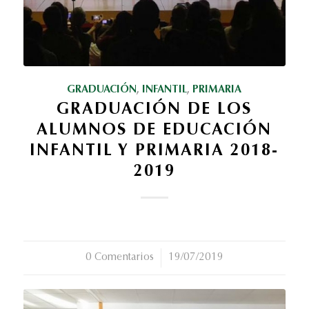
GRADUACIÓN
,
INFANTIL
,
PRIMARIA
GRADUACIÓN DE LOS
ALUMNOS DE EDUCACIÓN
INFANTIL Y PRIMARIA 2018-
2019
0 Comentarios
/
19/07/2019