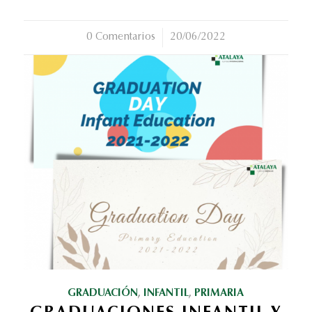
0 Comentarios
/
20/06/2022
GRADUACIÓN
,
INFANTIL
,
PRIMARIA