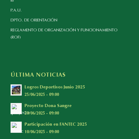
IB
P.A.U.
DPTO. DE ORIENTACIÓN
REGLAMENTO DE ORGANIZACIÓN Y FUNCIONAMIENTO
(ROF)
ÚLTIMA NOTICIAS
Logros Deportivos Junio 2025
25/06/2025 - 09:00
Proyecto Dona Sangre
20/06/2025 - 09:00
Participación en FANTEC 2025
10/06/2025 - 09:00