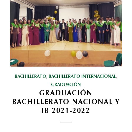
BACHILLERATO
,
BACHILLERATO INTERNACIONAL
,
GRADUACIÓN
GRADUACIÓN
BACHILLERATO NACIONAL Y
IB 2021-2022