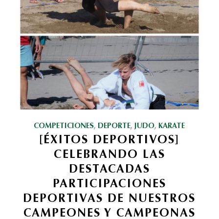
COMPETICIONES
,
DEPORTE
,
JUDO
,
KARATE
[ÉXITOS DEPORTIVOS]
CELEBRANDO LAS
DESTACADAS
PARTICIPACIONES
DEPORTIVAS DE NUESTROS
CAMPEONES Y CAMPEONAS