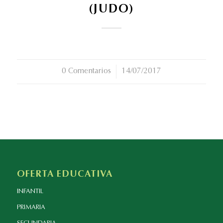
(JUDO)
0 Comentarios
/
14/07/2017
OFERTA EDUCATIVA
INFANTIL
PRIMARIA