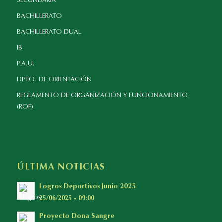
SECUNDARIA
BACHILLERATO
BACHILLERATO DUAL
IB
P.A.U.
DPTO. DE ORIENTACIÓN
REGLAMENTO DE ORGANIZACIÓN Y FUNCIONAMIENTO
(ROF)
ÚLTIMA NOTICIAS
Logros Deportivos Junio 2025
25/06/2025 - 09:00
Proyecto Dona Sangre