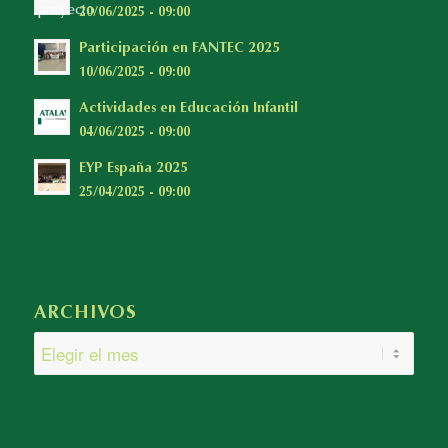
20/06/2025 - 09:00
Participación en FANTEC 2025
10/06/2025 - 09:00
Actividades en Educación Infantil
04/06/2025 - 09:00
EYP España 2025
25/04/2025 - 09:00
ARCHIVOS