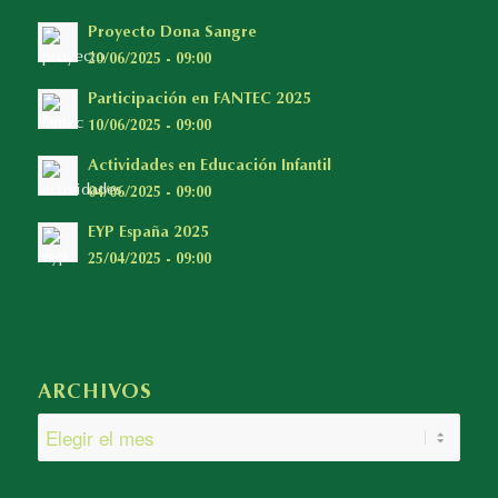
Proyecto Dona Sangre
20/06/2025 - 09:00
Participación en FANTEC 2025
10/06/2025 - 09:00
Actividades en Educación Infantil
04/06/2025 - 09:00
EYP España 2025
25/04/2025 - 09:00
ARCHIVOS