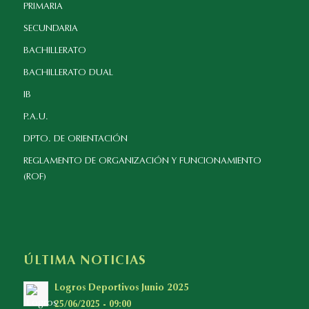
PRIMARIA
SECUNDARIA
BACHILLERATO
BACHILLERATO DUAL
IB
P.A.U.
DPTO. DE ORIENTACIÓN
REGLAMENTO DE ORGANIZACIÓN Y FUNCIONAMIENTO
(ROF)
ÚLTIMA NOTICIAS
Logros Deportivos Junio 2025
25/06/2025 - 09:00