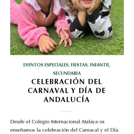
EVENTOS ESPECIALES
,
FIESTAS
,
INFANTIL
,
SECUNDARIA
CELEBRACIÓN DEL
CARNAVAL Y DÍA DE
ANDALUCÍA
Desde el Colegio Internacional Atalaya os
enseñamos la celebración del Carnaval y el Día