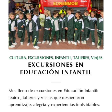
CULTURA
,
EXCURSIONES
,
INFANTIL
,
TALLERES
,
VIAJES
EXCURSIONES EN
EDUCACIÓN INFANTIL
Mes lleno de excursiones en Educación Infantil:
teatro , talleres y visitas que despertaron
aprendizaje, alegría y experiencias inolvidables.