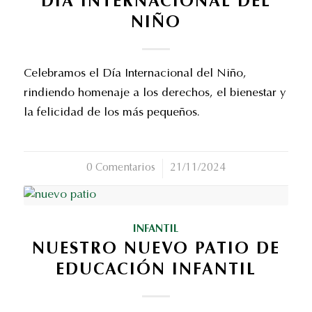
DÍA INTERNACIONAL DEL
NIÑO
Celebramos el Día Internacional del Niño,
rindiendo homenaje a los derechos, el bienestar y
la felicidad de los más pequeños.
0 Comentarios
/
21/11/2024
INFANTIL
NUESTRO NUEVO PATIO DE
EDUCACIÓN INFANTIL