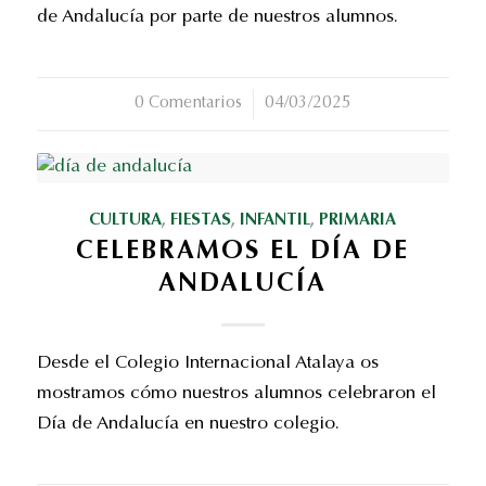
de Andalucía por parte de nuestros alumnos.
0 Comentarios
/
04/03/2025
CULTURA
,
FIESTAS
,
INFANTIL
,
PRIMARIA
CELEBRAMOS EL DÍA DE
ANDALUCÍA
Desde el Colegio Internacional Atalaya os
mostramos cómo nuestros alumnos celebraron el
Día de Andalucía en nuestro colegio.