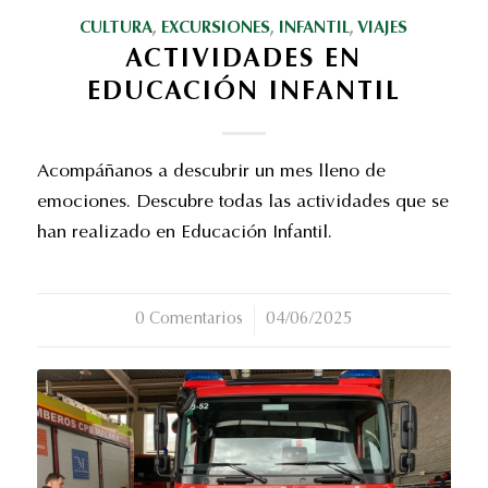
CULTURA
,
EXCURSIONES
,
INFANTIL
,
VIAJES
ACTIVIDADES EN
EDUCACIÓN INFANTIL
Acompáñanos a descubrir un mes lleno de
emociones. Descubre todas las actividades que se
han realizado en Educación Infantil.
0 Comentarios
/
04/06/2025