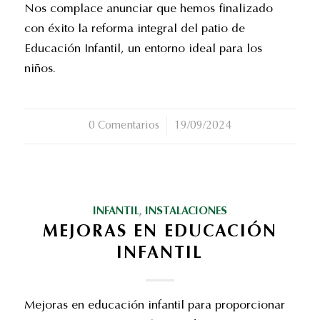
Nos complace anunciar que hemos finalizado
con éxito la reforma integral del patio de
Educación Infantil, un entorno ideal para los
niños.
0 Comentarios
/
19/09/2024
INFANTIL
,
INSTALACIONES
MEJORAS EN EDUCACIÓN
INFANTIL
Mejoras en educación infantil para proporcionar