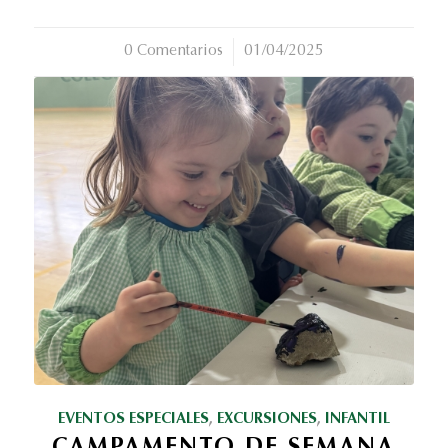
0 Comentarios
/
01/04/2025
EVENTOS ESPECIALES
,
EXCURSIONES
,
INFANTIL