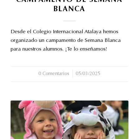
CAMPAMENTO DE SEMANA
BLANCA
Desde el Colegio Internacional Atalaya hemos
organizado un campamento de Semana Blanca
para nuestros alumnos. ¡Te lo enseñamos!
0 Comentarios
/
05/03/2025