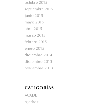
octubre 2015
septiembre 2015
junio 2015
mayo 2015
abril 2015
marzo 2015
febrero 2015
enero 2015
diciembre 2014
diciembre 2013
noviembre 2013
CATEGORÍAS
ACADE
Ajedrez