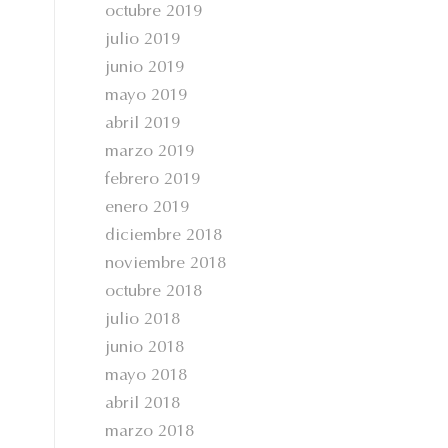
octubre 2019
julio 2019
junio 2019
mayo 2019
abril 2019
marzo 2019
febrero 2019
enero 2019
diciembre 2018
noviembre 2018
octubre 2018
julio 2018
junio 2018
mayo 2018
abril 2018
marzo 2018