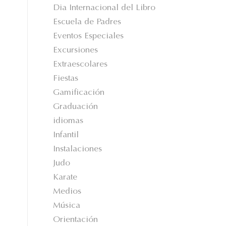
Dia Internacional del Libro
Escuela de Padres
Eventos Especiales
Excursiones
Extraescolares
Fiestas
Gamificación
Graduación
idiomas
Infantil
Instalaciones
Judo
Karate
Medios
Música
Orientación