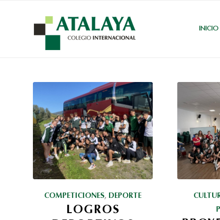
INICIO
COMPETICIONES
,
DEPORTE
CULTU
LOGROS