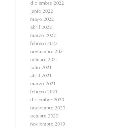
diciembre 2022
junio 2022
mayo 2022
abril 2022
marzo 2022
febrero 2022
noviembre 2021
octubre 2021
julio 2021
abril 2021
marzo 2021
febrero 2021
diciembre 2020
noviembre 2020
octubre 2020
noviembre 2019