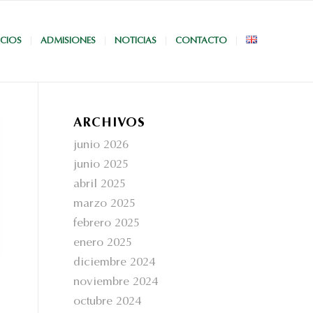
ICIOS
ADMISIONES
NOTICIAS
CONTACTO
ARCHIVOS
junio 2026
junio 2025
abril 2025
marzo 2025
febrero 2025
enero 2025
diciembre 2024
noviembre 2024
octubre 2024