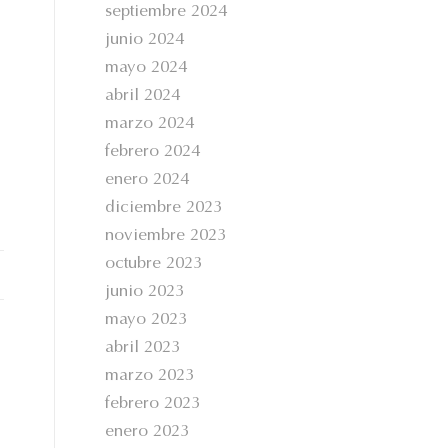
septiembre 2024
junio 2024
mayo 2024
abril 2024
marzo 2024
febrero 2024
enero 2024
diciembre 2023
noviembre 2023
octubre 2023
junio 2023
mayo 2023
abril 2023
marzo 2023
febrero 2023
enero 2023