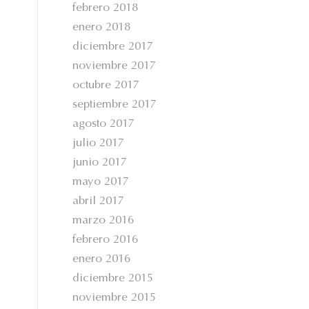
febrero 2018
enero 2018
diciembre 2017
noviembre 2017
octubre 2017
septiembre 2017
agosto 2017
julio 2017
junio 2017
mayo 2017
abril 2017
marzo 2016
febrero 2016
enero 2016
diciembre 2015
noviembre 2015