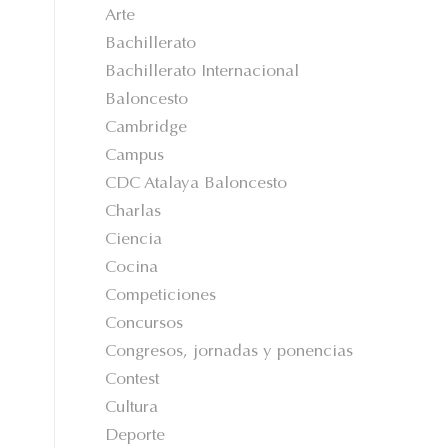
Arte
Bachillerato
Bachillerato Internacional
Baloncesto
Cambridge
Campus
CDC Atalaya Baloncesto
Charlas
Ciencia
Cocina
Competiciones
Concursos
Congresos, jornadas y ponencias
Contest
Cultura
Deporte