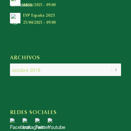
04/06/2025 - 09:00
EYP España 2025
25/04/2025 - 09:00
ARCHIVOS
REDES SOCIALES