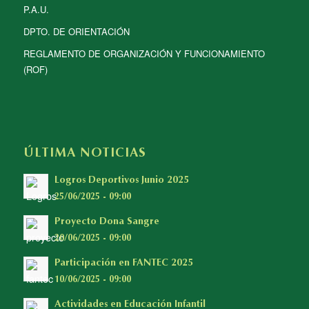
P.A.U.
DPTO. DE ORIENTACIÓN
REGLAMENTO DE ORGANIZACIÓN Y FUNCIONAMIENTO
(ROF)
ÚLTIMA NOTICIAS
Logros Deportivos Junio 2025
25/06/2025 - 09:00
Proyecto Dona Sangre
20/06/2025 - 09:00
Participación en FANTEC 2025
10/06/2025 - 09:00
Actividades en Educación Infantil