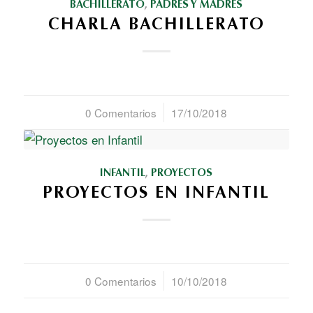
BACHILLERATO
,
PADRES Y MADRES
CHARLA BACHILLERATO
0 Comentarios
/
17/10/2018
INFANTIL
,
PROYECTOS
PROYECTOS EN INFANTIL
0 Comentarios
/
10/10/2018