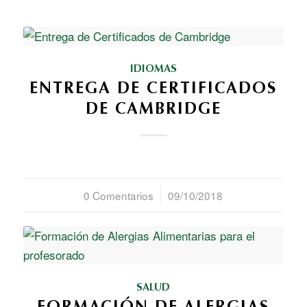
IDIOMAS
ENTREGA DE CERTIFICADOS
DE CAMBRIDGE
0 Comentarios
/
09/10/2018
SALUD