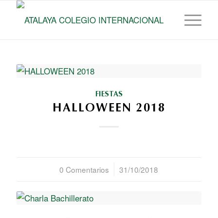
FIESTAS
HALLOWEEN 2018
0 Comentarios
/
31/10/2018