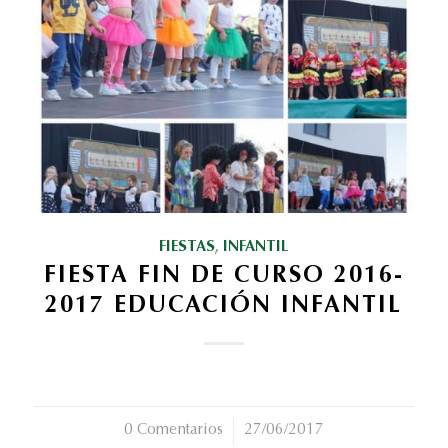
FIESTAS
,
INFANTIL
FIESTA FIN DE CURSO 2016-
2017 EDUCACIÓN INFANTIL
0 Comentarios
/
27/06/2017