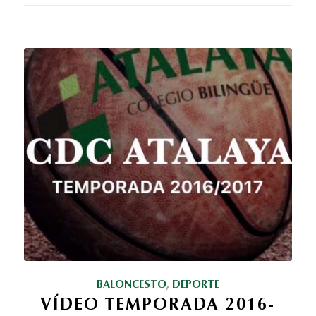
BALONCESTO
,
DEPORTE
VÍDEO TEMPORADA 2016-