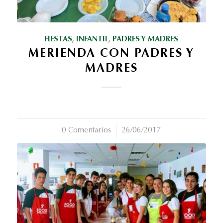
FIESTAS
,
INFANTIL
,
PADRES Y MADRES
MERIENDA CON PADRES Y
MADRES
0 Comentarios
/
26/06/2017