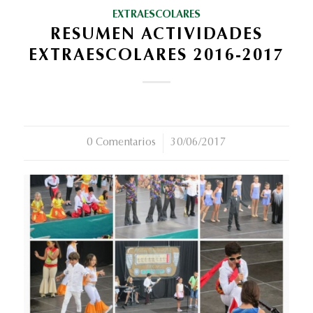
EXTRAESCOLARES
RESUMEN ACTIVIDADES
EXTRAESCOLARES 2016-2017
0 Comentarios
/
30/06/2017