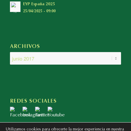
EYP España 2025
25/04/2025 - 09:00
ARCHIVOS
REDES SOCIALES
Utilizamos cookies para ofrecerte la mejor experiencia en nuestra