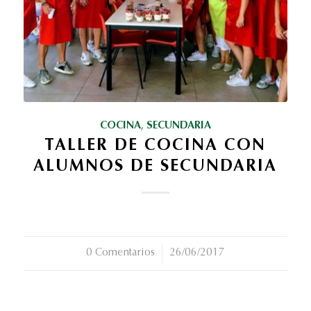
COCINA
,
SECUNDARIA
TALLER DE COCINA CON
ALUMNOS DE SECUNDARIA
0 Comentarios
/
26/06/2017