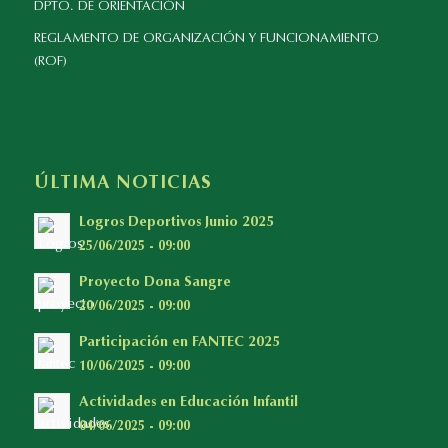
DPTO. DE ORIENTACIÓN
REGLAMENTO DE ORGANIZACIÓN Y FUNCIONAMIENTO
(ROF)
ÚLTIMA NOTICIAS
Logros Deportivos Junio 2025
25/06/2025 - 09:00
Proyecto Dona Sangre
20/06/2025 - 09:00
Participación en FANTEC 2025
10/06/2025 - 09:00
Actividades en Educación Infantil
04/06/2025 - 09:00