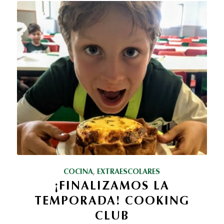
COCINA
,
EXTRAESCOLARES
¡FINALIZAMOS LA
TEMPORADA! COOKING
CLUB