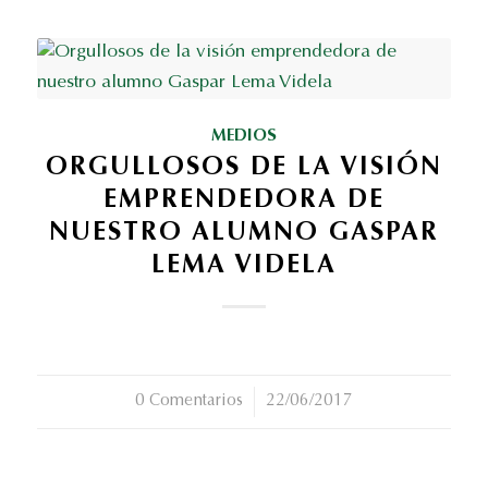
MEDIOS
ORGULLOSOS DE LA VISIÓN
EMPRENDEDORA DE
NUESTRO ALUMNO GASPAR
LEMA VIDELA
0 Comentarios
/
22/06/2017