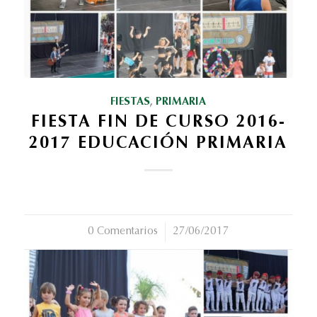
FIESTAS
,
PRIMARIA
FIESTA FIN DE CURSO 2016-
2017 EDUCACIÓN PRIMARIA
0 Comentarios
/
27/06/2017