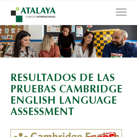
RESULTADOS DE LAS
PRUEBAS CAMBRIDGE
ENGLISH LANGUAGE
ASSESSMENT