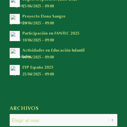
25/06/2025 - 09:00
Proyecto Dona Sangre
20/06/2025 - 09:00
Participación en FANTEC 2025
10/06/2025 - 09:00
Actividades en Educación Infantil
04/06/2025 - 09:00
EYP España 2025
25/04/2025 - 09:00
ARCHIVOS