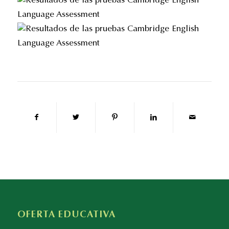
OFERTA EDUCATIVA