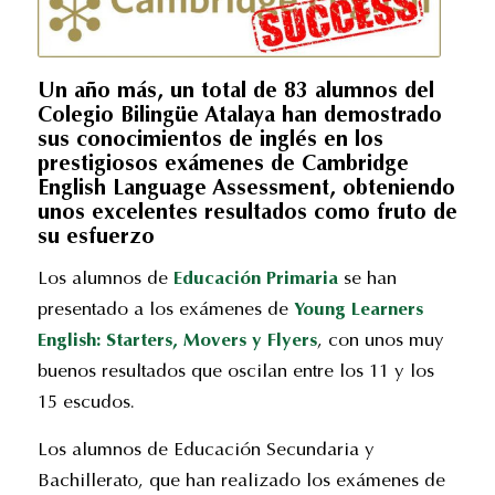
Un año más, un total de 83 alumnos del
Colegio Bilingüe Atalaya han demostrado
sus conocimientos de inglés en los
prestigiosos exámenes de Cambridge
English Language Assessment, obteniendo
unos excelentes resultados como fruto de
su esfuerzo
Los alumnos de
Educación Primaria
se han
presentado a los exámenes de
Young Learners
English: Starters, Movers y Flyers
, con unos muy
buenos resultados que oscilan entre los 11 y los
15 escudos.
Los alumnos de Educación Secundaria y
Bachillerato, que han realizado los exámenes de