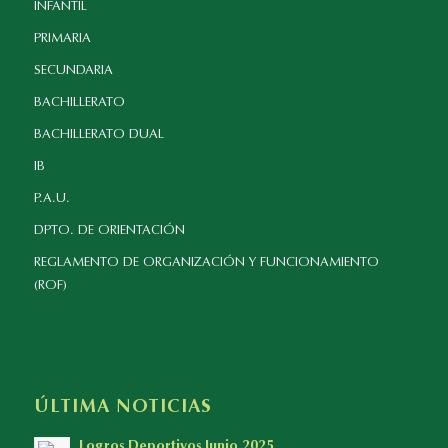
INFANTIL
PRIMARIA
SECUNDARIA
BACHILLERATO
BACHILLERATO DUAL
IB
P.A.U.
DPTO. DE ORIENTACIÓN
REGLAMENTO DE ORGANIZACIÓN Y FUNCIONAMIENTO
(ROF)
ÚLTIMA NOTICIAS
Logros Deportivos Junio 2025