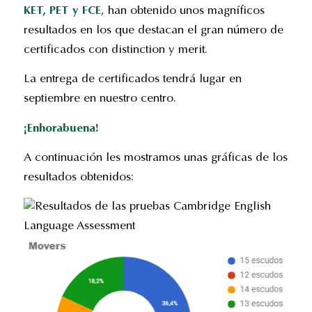
KET, PET y FCE
, han obtenido unos magníficos
resultados en los que destacan el gran número de
certificados con distinction y merit.
La entrega de certificados tendrá lugar en
septiembre en nuestro centro.
¡Enhorabuena!
A continuación les mostramos unas gráficas de los
resultados obtenidos: