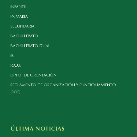
INFANTIL
PRIMARIA
SECUNDARIA
BACHILLERATO
BACHILLERATO DUAL
IB
P.A.U.
DPTO. DE ORIENTACIÓN
REGLAMENTO DE ORGANIZACIÓN Y FUNCIONAMIENTO
(ROF)
ÚLTIMA NOTICIAS