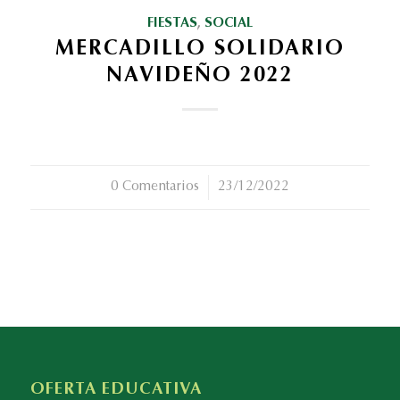
FIESTAS
,
SOCIAL
MERCADILLO SOLIDARIO
NAVIDEÑO 2022
0 Comentarios
/
23/12/2022
OFERTA EDUCATIVA