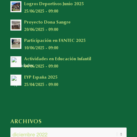
Logros Deportivos Junio 2025
25/06/2025 - 09:00
Proyecto Dona Sangre
20/06/2025 - 09:00
Participación en FANTEC 2025
10/06/2025 - 09:00
Actividades en Educación Infantil
04/06/2025 - 09:00
EYP España 2025
25/04/2025 - 09:00
ARCHIVOS