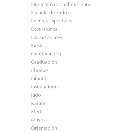
Dia Internacional del Libro
Escuela de Padres
Eventos Especiales
Excursiones
Extraescolares
Fiestas
Gamificación
Graduación
idiomas
Infantil
Instalaciones
Judo
Karate
Medios
Música
Orientación