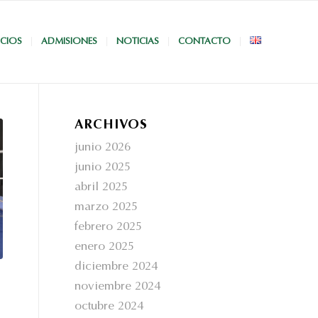
ICIOS
ADMISIONES
NOTICIAS
CONTACTO
ARCHIVOS
junio 2026
junio 2025
abril 2025
marzo 2025
febrero 2025
enero 2025
diciembre 2024
noviembre 2024
octubre 2024