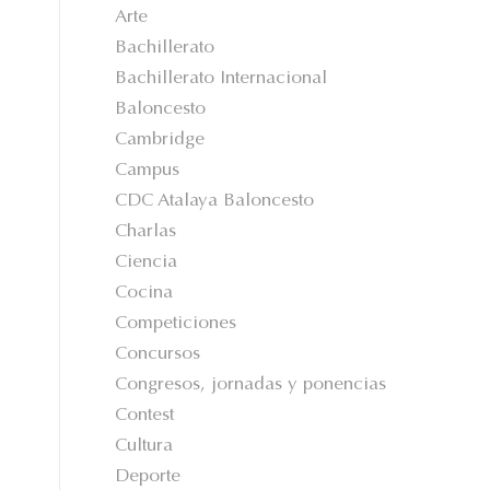
Arte
Bachillerato
Bachillerato Internacional
Baloncesto
Cambridge
Campus
CDC Atalaya Baloncesto
Charlas
Ciencia
Cocina
Competiciones
Concursos
Congresos, jornadas y ponencias
Contest
Cultura
Deporte