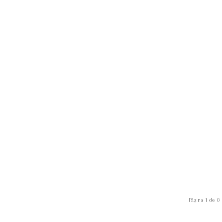
Página 1 de 8