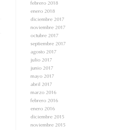
febrero 2018
enero 2018
diciembre 2017
noviembre 2017
octubre 2017
septiembre 2017
agosto 2017
julio 2017
junio 2017
mayo 2017
abril 2017
marzo 2016
febrero 2016
enero 2016
diciembre 2015
noviembre 2015