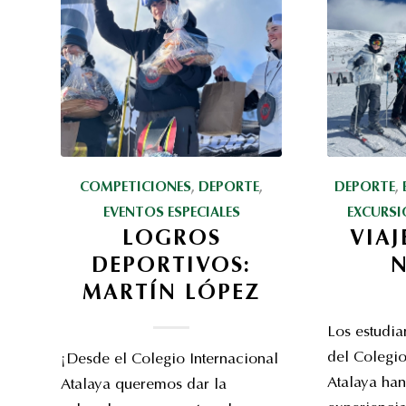
COMPETICIONES
,
DEPORTE
,
DEPORTE
,
EVENTOS ESPECIALES
EXCURSI
LOGROS
VIAJ
DEPORTIVOS:
MARTÍN LÓPEZ
Los estudia
del Colegio
¡Desde el Colegio Internacional
Atalaya han
Atalaya queremos dar la