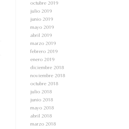
octubre 2019
julio 2019
junio 2019
mayo 2019
abril 2019
marzo 2019
febrero 2019
enero 2019
diciembre 2018
noviembre 2018
octubre 2018
julio 2018
junio 2018
mayo 2018
abril 2018
marzo 2018