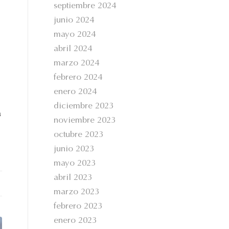
septiembre 2024
junio 2024
mayo 2024
abril 2024
marzo 2024
febrero 2024
enero 2024
diciembre 2023
a
noviembre 2023
octubre 2023
junio 2023
mayo 2023
abril 2023
marzo 2023
febrero 2023
enero 2023