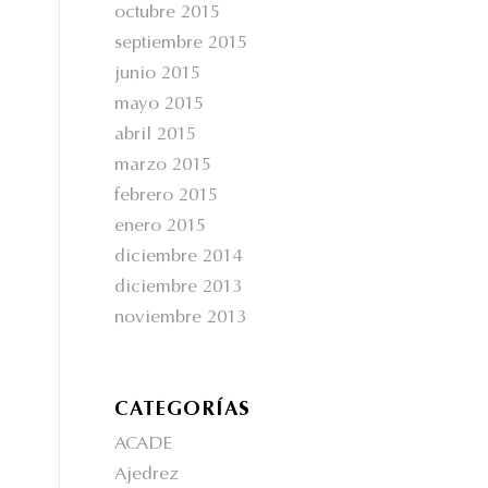
octubre 2015
septiembre 2015
junio 2015
mayo 2015
abril 2015
marzo 2015
febrero 2015
enero 2015
diciembre 2014
diciembre 2013
noviembre 2013
CATEGORÍAS
ACADE
Ajedrez