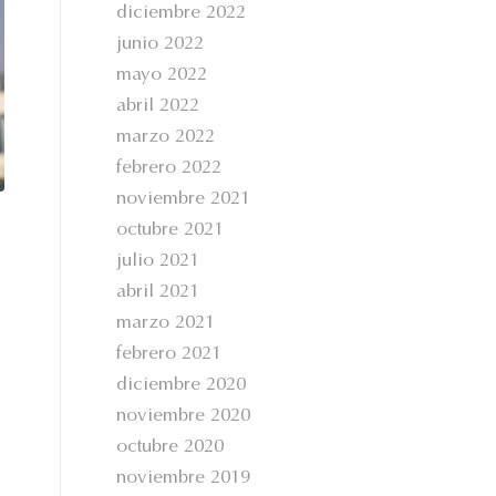
diciembre 2022
junio 2022
mayo 2022
abril 2022
marzo 2022
febrero 2022
noviembre 2021
octubre 2021
julio 2021
abril 2021
marzo 2021
febrero 2021
diciembre 2020
noviembre 2020
octubre 2020
noviembre 2019