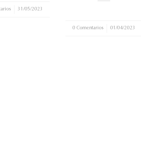
arios
31/05/2023
0 Comentarios
/
01/04/2023