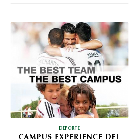
DEPORTE
CAMPUS EXPERIENCE DEL