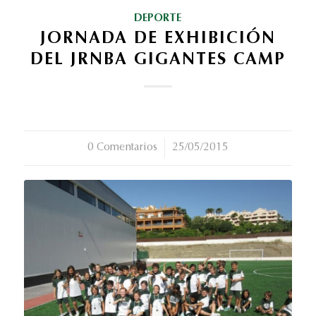
DEPORTE
JORNADA DE EXHIBICIÓN
DEL JRNBA GIGANTES CAMP
0 Comentarios
/
25/05/2015