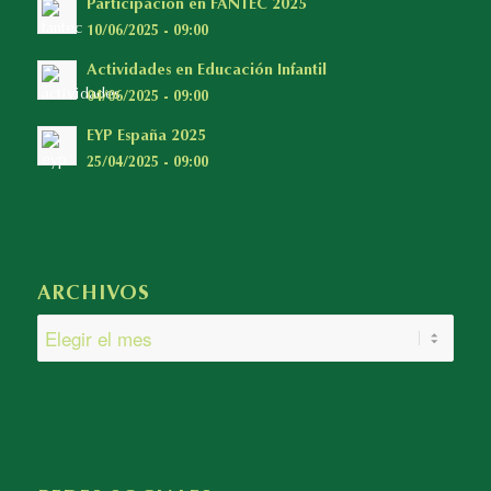
Participación en FANTEC 2025
10/06/2025 - 09:00
Actividades en Educación Infantil
04/06/2025 - 09:00
EYP España 2025
25/04/2025 - 09:00
ARCHIVOS