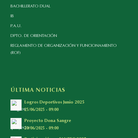
BACHILLERATO DUAL
IB
P.A.U.
DPTO. DE ORIENTACIÓN
REGLAMENTO DE ORGANIZACIÓN Y FUNCIONAMIENTO
(ROF)
ÚLTIMA NOTICIAS
Logros Deportivos Junio 2025
25/06/2025 - 09:00
Proyecto Dona Sangre
20/06/2025 - 09:00