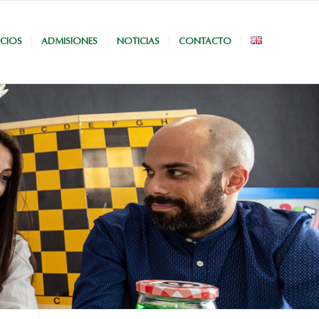
ICIOS
ADMISIONES
NOTICIAS
CONTACTO