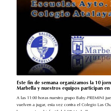
Este fin de semana organizamos la 10 jorn
Marbella y nuestros equipos participan en
A las 11:00 horas nuestro grupo Baby-PREMINI jueg
vuelven a jugar, esta vez contra el Colegio Las Cha