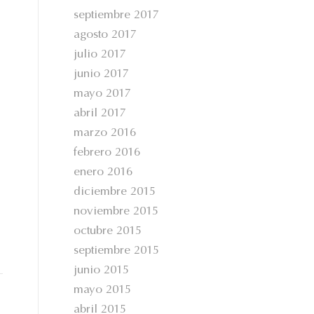
septiembre 2017
agosto 2017
julio 2017
junio 2017
mayo 2017
abril 2017
marzo 2016
febrero 2016
enero 2016
diciembre 2015
noviembre 2015
octubre 2015
septiembre 2015
junio 2015
mayo 2015
abril 2015