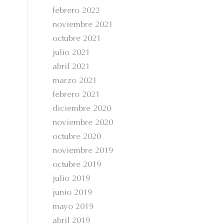
febrero 2022
noviembre 2021
octubre 2021
julio 2021
abril 2021
marzo 2021
febrero 2021
diciembre 2020
noviembre 2020
octubre 2020
noviembre 2019
octubre 2019
julio 2019
junio 2019
mayo 2019
abril 2019