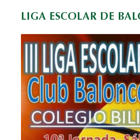
LIGA ESCOLAR DE BAL