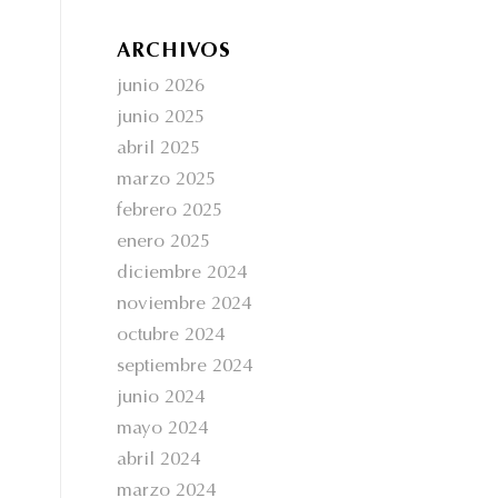
ARCHIVOS
junio 2026
junio 2025
abril 2025
marzo 2025
febrero 2025
enero 2025
diciembre 2024
noviembre 2024
octubre 2024
septiembre 2024
junio 2024
mayo 2024
abril 2024
marzo 2024