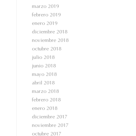
marzo 2019
febrero 2019
enero 2019
diciembre 2018
noviembre 2018
octubre 2018
julio 2018
junio 2018
mayo 2018
abril 2018
marzo 2018
febrero 2018
enero 2018
diciembre 2017
noviembre 2017
octubre 2017