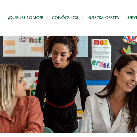
¿QUIÉNES SOMOS?
CONÓCENOS
NUESTRA OFERTA
SERV