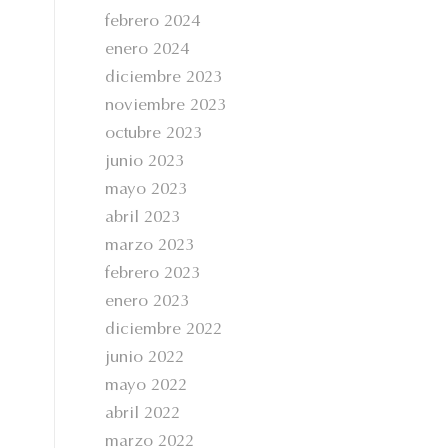
febrero 2024
enero 2024
diciembre 2023
noviembre 2023
octubre 2023
junio 2023
mayo 2023
abril 2023
marzo 2023
febrero 2023
enero 2023
diciembre 2022
junio 2022
mayo 2022
abril 2022
marzo 2022