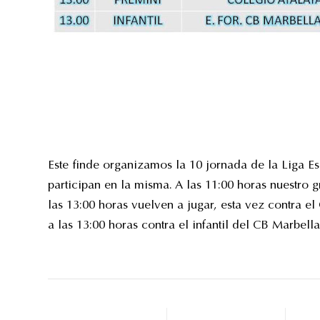
Este finde organizamos la 10 jornada de la Liga E
participan en la misma. A las 11:00 horas nuestro
las 13:00 horas vuelven a jugar, esta vez contra el
a las 13:00 horas contra el infantil del CB Marbella