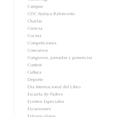
Campus
CDC Atalaya Baloncesto
Charlas
Ciencia
Cocina
Competiciones
Concursos
Congresos, jornadas y ponencias
Contest
Cultura
Deporte
Dia Internacional del Libro
Escuela de Padres
Eventos Especiales
Excursiones
Extraescolares