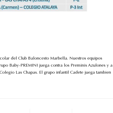
scolar del Club Baloncesto Marbella. Nuestros equipos
 grupo Baby-PREMINI juega contra los Preminis Azulones y a
 Colegio Las Chapas. El grupo infantil Cadete juega tambien