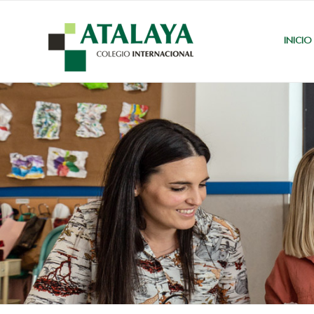
INICIO