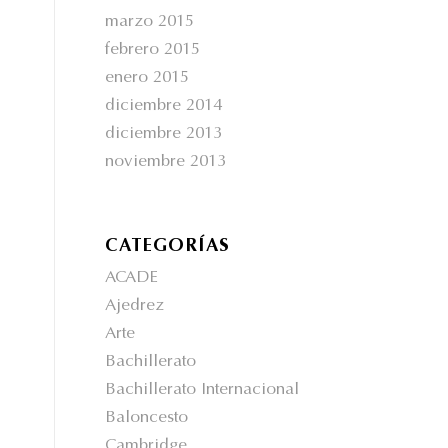
marzo 2015
febrero 2015
enero 2015
diciembre 2014
diciembre 2013
noviembre 2013
CATEGORÍAS
ACADE
Ajedrez
Arte
Bachillerato
Bachillerato Internacional
Baloncesto
Cambridge