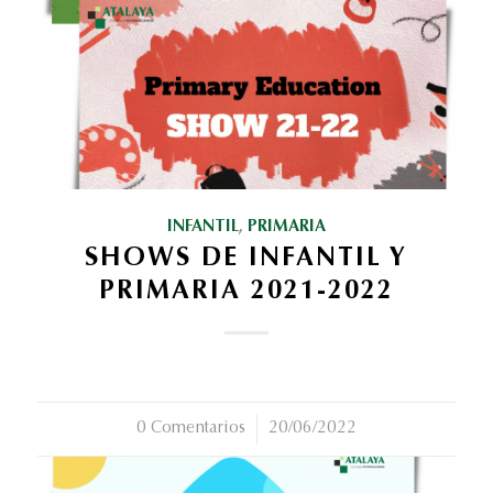
INFANTIL
,
PRIMARIA
SHOWS DE INFANTIL Y
PRIMARIA 2021-2022
0 Comentarios
/
20/06/2022