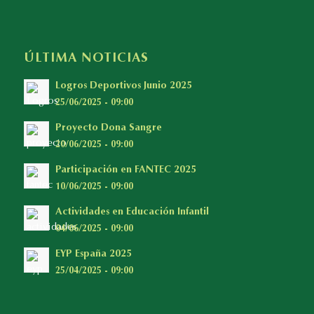
ÚLTIMA NOTICIAS
Logros Deportivos Junio 2025
25/06/2025 - 09:00
Proyecto Dona Sangre
20/06/2025 - 09:00
Participación en FANTEC 2025
10/06/2025 - 09:00
Actividades en Educación Infantil
04/06/2025 - 09:00
EYP España 2025
25/04/2025 - 09:00