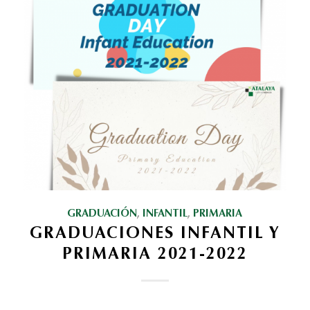
GRADUACIÓN
,
INFANTIL
,
PRIMARIA
GRADUACIONES INFANTIL Y
PRIMARIA 2021-2022