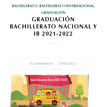
BACHILLERATO
,
BACHILLERATO INTERNACIONAL
,
GRADUACIÓN
GRADUACIÓN
BACHILLERATO NACIONAL Y
IB 2021-2022
0 Comentarios
/
20/06/2022