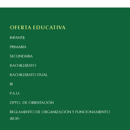
OFERTA EDUCATIVA
INFANTIL
PRIMARIA
SECUNDARIA
BACHILLERATO
BACHILLERATO DUAL
IB
P.A.U.
DPTO. DE ORIENTACIÓN
REGLAMENTO DE ORGANIZACIÓN Y FUNCIONAMIENTO
(ROF)