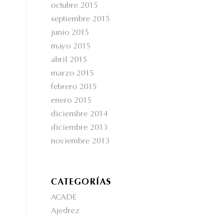
octubre 2015
septiembre 2015
junio 2015
mayo 2015
abril 2015
marzo 2015
febrero 2015
enero 2015
diciembre 2014
diciembre 2013
noviembre 2013
CATEGORÍAS
ACADE
Ajedrez