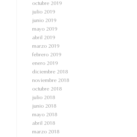
octubre 2019
julio 2019
junio 2019
mayo 2019
abril 2019
marzo 2019
febrero 2019
enero 2019
diciembre 2018
noviembre 2018
octubre 2018
julio 2018
junio 2018
mayo 2018
abril 2018
marzo 2018