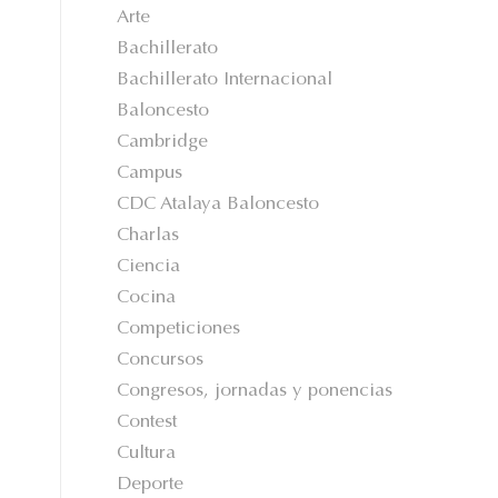
Arte
Bachillerato
Bachillerato Internacional
Baloncesto
Cambridge
Campus
CDC Atalaya Baloncesto
Charlas
Ciencia
Cocina
Competiciones
Concursos
Congresos, jornadas y ponencias
Contest
Cultura
Deporte