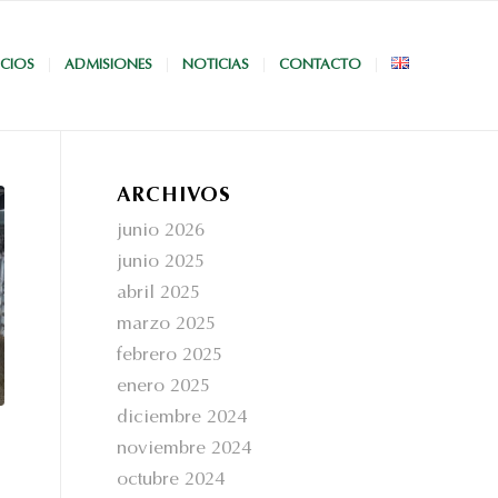
ICIOS
ADMISIONES
NOTICIAS
CONTACTO
ARCHIVOS
junio 2026
junio 2025
abril 2025
marzo 2025
febrero 2025
enero 2025
diciembre 2024
noviembre 2024
octubre 2024