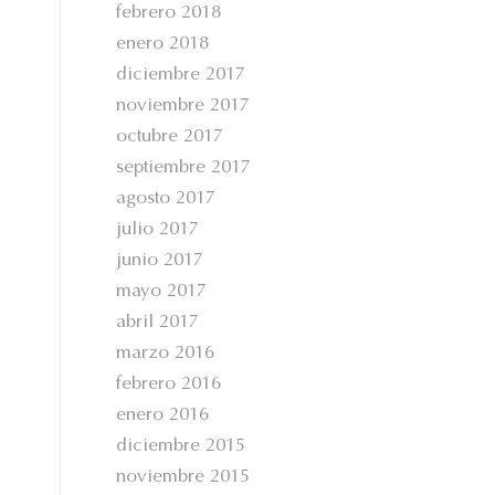
febrero 2018
enero 2018
diciembre 2017
noviembre 2017
octubre 2017
septiembre 2017
agosto 2017
julio 2017
junio 2017
mayo 2017
abril 2017
marzo 2016
febrero 2016
enero 2016
diciembre 2015
noviembre 2015