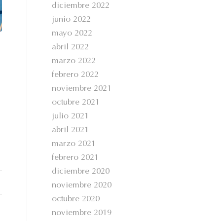
diciembre 2022
junio 2022
mayo 2022
abril 2022
marzo 2022
febrero 2022
noviembre 2021
octubre 2021
julio 2021
abril 2021
marzo 2021
febrero 2021
diciembre 2020
noviembre 2020
octubre 2020
noviembre 2019