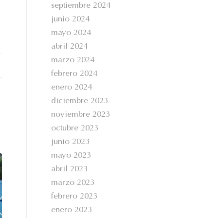
septiembre 2024
junio 2024
mayo 2024
abril 2024
marzo 2024
febrero 2024
enero 2024
diciembre 2023
noviembre 2023
octubre 2023
junio 2023
mayo 2023
abril 2023
marzo 2023
febrero 2023
enero 2023