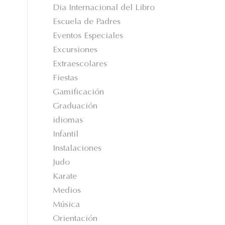
Dia Internacional del Libro
Escuela de Padres
Eventos Especiales
Excursiones
Extraescolares
Fiestas
Gamificación
Graduación
idiomas
Infantil
Instalaciones
Judo
Karate
Medios
Música
Orientación