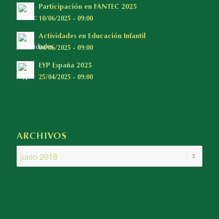
Participación en FANTEC 2025
10/06/2025 - 09:00
Actividades en Educación Infantil
04/06/2025 - 09:00
EYP España 2025
25/04/2025 - 09:00
ARCHIVOS