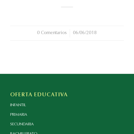
0 Comentarios
/
06/06/2018
OFERTA EDUCATIVA
INFANTIL
PRIMARIA
SECUNDARIA
BACHILLERATO