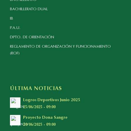
BACHILLERATO DUAL
IB
P.A.U.
DPTO. DE ORIENTACIÓN
REGLAMENTO DE ORGANIZACIÓN Y FUNCIONAMIENTO
(ROF)
ÚLTIMA NOTICIAS
Logros Deportivos Junio 2025
25/06/2025 - 09:00
Proyecto Dona Sangre
20/06/2025 - 09:00