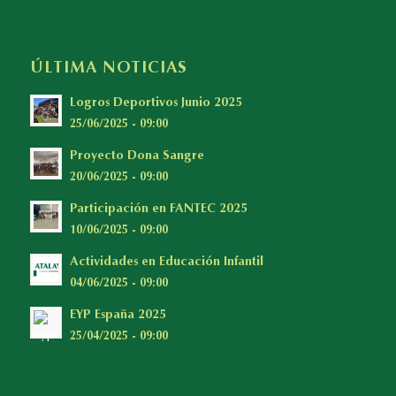
ÚLTIMA NOTICIAS
Logros Deportivos Junio 2025
25/06/2025 - 09:00
Proyecto Dona Sangre
20/06/2025 - 09:00
Participación en FANTEC 2025
10/06/2025 - 09:00
Actividades en Educación Infantil
04/06/2025 - 09:00
EYP España 2025
25/04/2025 - 09:00