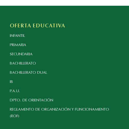
OFERTA EDUCATIVA
INFANTIL
PRIMARIA
SECUNDARIA
BACHILLERATO
BACHILLERATO DUAL
IB
P.A.U.
DPTO. DE ORIENTACIÓN
REGLAMENTO DE ORGANIZACIÓN Y FUNCIONAMIENTO
(ROF)