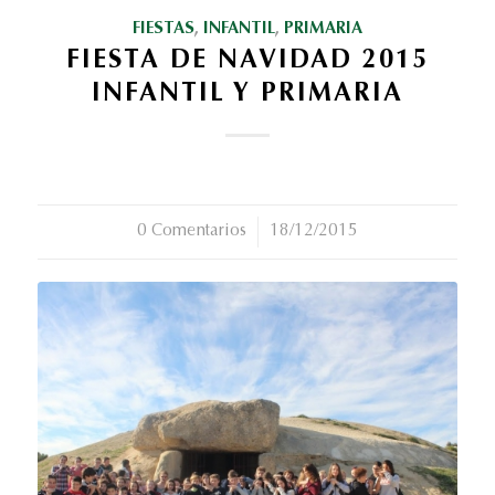
FIESTAS
,
INFANTIL
,
PRIMARIA
FIESTA DE NAVIDAD 2015
INFANTIL Y PRIMARIA
0 Comentarios
/
18/12/2015