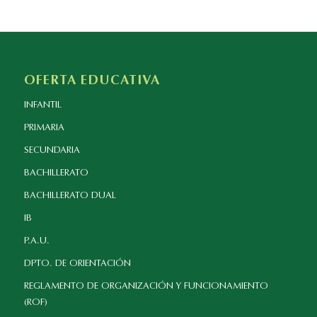
OFERTA EDUCATIVA
INFANTIL
PRIMARIA
SECUNDARIA
BACHILLERATO
BACHILLERATO DUAL
IB
P.A.U.
DPTO. DE ORIENTACIÓN
REGLAMENTO DE ORGANIZACIÓN Y FUNCIONAMIENTO
(ROF)