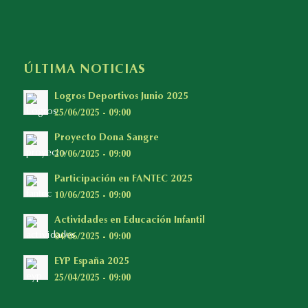
ÚLTIMA NOTICIAS
Logros Deportivos Junio 2025
25/06/2025 - 09:00
Proyecto Dona Sangre
20/06/2025 - 09:00
Participación en FANTEC 2025
10/06/2025 - 09:00
Actividades en Educación Infantil
04/06/2025 - 09:00
EYP España 2025
25/04/2025 - 09:00