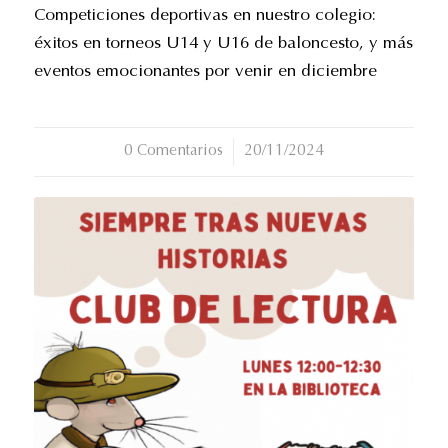
Competiciones deportivas en nuestro colegio:
éxitos en torneos U14 y U16 de baloncesto, y más
eventos emocionantes por venir en diciembre
0 Comentarios
/
20/11/2024