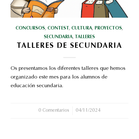
CONCURSOS
,
CONTEST
,
CULTURA
,
PROYECTOS
,
SECUNDARIA
,
TALLERES
TALLERES DE SECUNDARIA
Os presentamos los diferentes talleres que hemos
organizado este mes para los alumnos de
educación secundaria.
0 Comentarios
/
04/11/2024