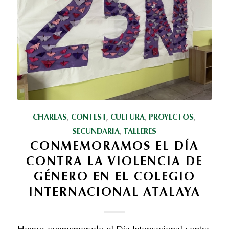
CHARLAS
,
CONTEST
,
CULTURA
,
PROYECTOS
,
SECUNDARIA
,
TALLERES
CONMEMORAMOS EL DÍA
CONTRA LA VIOLENCIA DE
GÉNERO EN EL COLEGIO
INTERNACIONAL ATALAYA