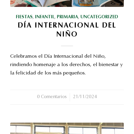
FIESTAS
,
INFANTIL
,
PRIMARIA
,
UNCATEGORIZED
DÍA INTERNACIONAL DEL
NIÑO
Celebramos el Día Internacional del Niño,
rindiendo homenaje a los derechos, el bienestar y
la felicidad de los más pequeños.
0 Comentarios
/
21/11/2024