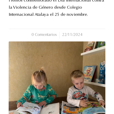
Hemos conmemorado el Día Internacional contra
la Violencia de Género desde Colegio
Internacional Atalaya el 25 de noviembre.
0 Comentarios
/
22/11/2024