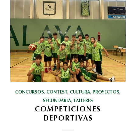
CONCURSOS
,
CONTEST
,
CULTURA
,
PROYECTOS
,
SECUNDARIA
,
TALLERES
COMPETICIONES
DEPORTIVAS