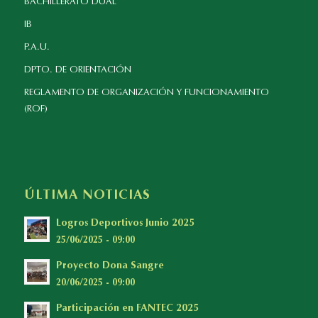
BACHILLERATO DUAL
IB
P.A.U.
DPTO. DE ORIENTACIÓN
REGLAMENTO DE ORGANIZACIÓN Y FUNCIONAMIENTO
(ROF)
ÚLTIMA NOTICIAS
Logros Deportivos Junio 2025
25/06/2025 - 09:00
Proyecto Dona Sangre
20/06/2025 - 09:00
Participación en FANTEC 2025