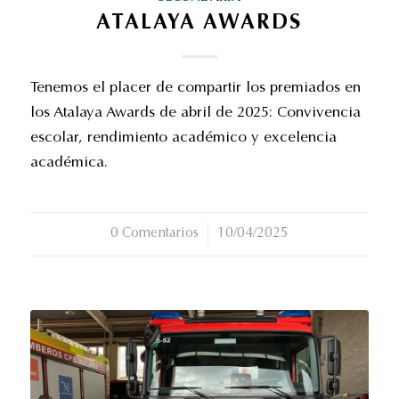
ATALAYA AWARDS
Tenemos el placer de compartir los premiados en
los Atalaya Awards de abril de 2025: Convivencia
escolar, rendimiento académico y excelencia
académica.
0 Comentarios
/
10/04/2025