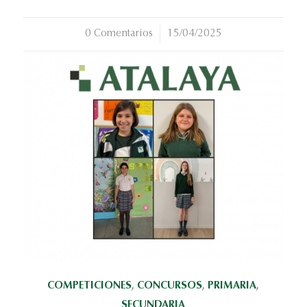
0 Comentarios
/
15/04/2025
COMPETICIONES
,
CONCURSOS
,
PRIMARIA
,
SECUNDARIA