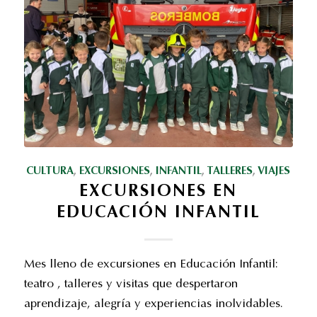
CULTURA
,
EXCURSIONES
,
INFANTIL
,
TALLERES
,
VIAJES
EXCURSIONES EN
EDUCACIÓN INFANTIL
Mes lleno de excursiones en Educación Infantil:
teatro , talleres y visitas que despertaron
aprendizaje, alegría y experiencias inolvidables.