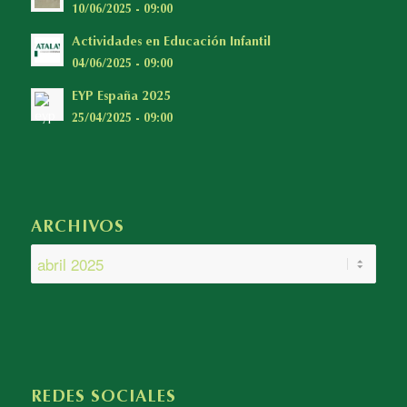
10/06/2025 - 09:00
Actividades en Educación Infantil
04/06/2025 - 09:00
EYP España 2025
25/04/2025 - 09:00
ARCHIVOS
REDES SOCIALES