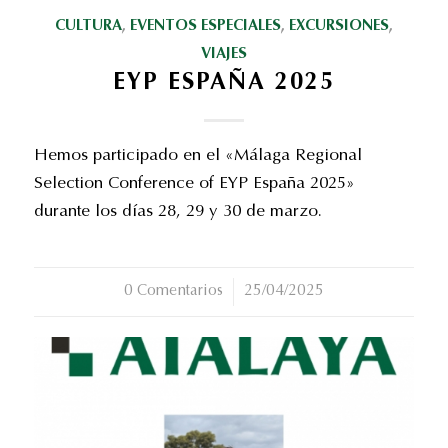
CULTURA
,
EVENTOS ESPECIALES
,
EXCURSIONES
,
VIAJES
EYP ESPAÑA 2025
Hemos participado en el «Málaga Regional
Selection Conference of EYP España 2025»
durante los días 28, 29 y 30 de marzo.
0 Comentarios
/
25/04/2025