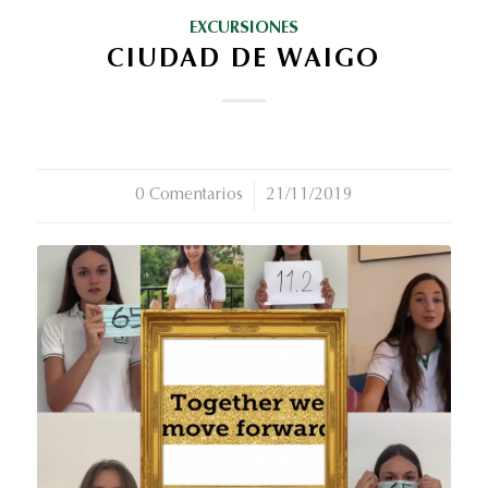
EXCURSIONES
CIUDAD DE WAIGO
0 Comentarios
/
21/11/2019