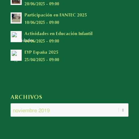
20/06/2025 - 09:00
Participación en FANTEC 2025
10/06/2025 - 09:00
Actividades en Educación Infantil
04/06/2025 - 09:00
EYP España 2025
25/04/2025 - 09:00
ARCHIVOS