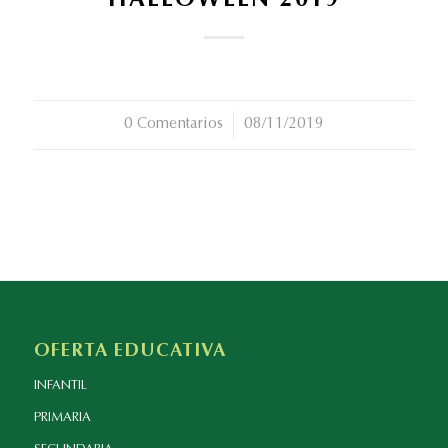
HALLOWEEN 2019
0 Comentarios
/
08/11/2019
OFERTA EDUCATIVA
INFANTIL
PRIMARIA