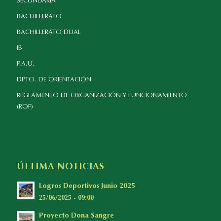
SECUNDARIA
BACHILLERATO
BACHILLERATO DUAL
IB
P.A.U.
DPTO. DE ORIENTACIÓN
REGLAMENTO DE ORGANIZACIÓN Y FUNCIONAMIENTO
(ROF)
ÚLTIMA NOTICIAS
Logros Deportivos Junio 2025
25/06/2025 - 09:00
Proyecto Dona Sangre