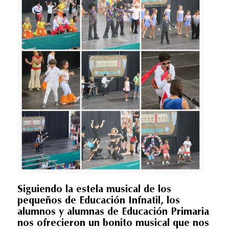
Siguiendo la estela musical de los
pequeños de Educación Infnatil, los
alumnos y alumnas de Educación Primaria
nos ofrecieron un bonito musical que nos