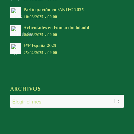
Participación en FANTEC 2025
10/06/2025 - 09:00
Actividades en Educación Infantil
04/06/2025 - 09:00
EYP España 2025
25/04/2025 - 09:00
ARCHIVOS