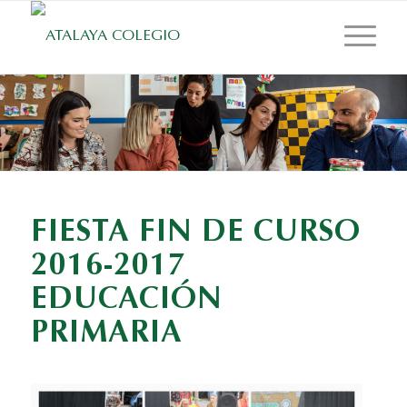
FIESTA FIN DE CURSO
2016-2017
EDUCACIÓN
PRIMARIA