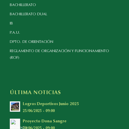
BACHILLERATO
BACHILLERATO DUAL
IB
P.A.U.
DPTO. DE ORIENTACIÓN
REGLAMENTO DE ORGANIZACIÓN Y FUNCIONAMIENTO
(ROF)
ÚLTIMA NOTICIAS
Logros Deportivos Junio 2025
25/06/2025 - 09:00
Proyecto Dona Sangre
20/06/2025 - 09:00