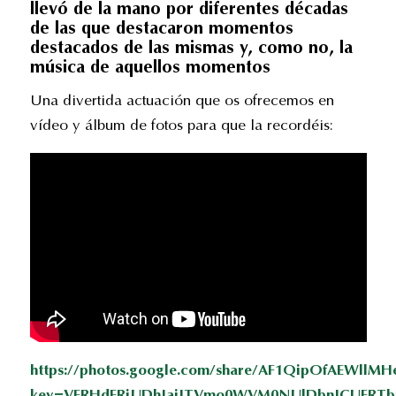
llevó de la mano por diferentes décadas
de las que destacaron momentos
destacados de las mismas y, como no, la
música de aquellos momentos
Una divertida actuación que os ofrecemos en
vídeo y álbum de fotos para que la recordéis:
https://photos.google.com/share/AF1QipOfAEWl