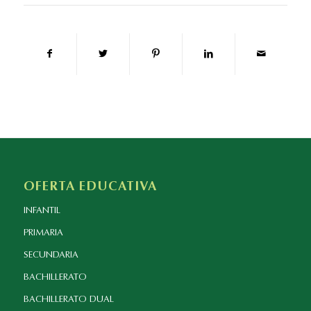
OFERTA EDUCATIVA
INFANTIL
PRIMARIA
SECUNDARIA
BACHILLERATO
BACHILLERATO DUAL