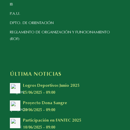
IB
P.A.U.
DPTO. DE ORIENTACIÓN
REGLAMENTO DE ORGANIZACIÓN Y FUNCIONAMIENTO
(ROF)
ÚLTIMA NOTICIAS
Logros Deportivos Junio 2025
25/06/2025 - 09:00
Proyecto Dona Sangre
20/06/2025 - 09:00
Participación en FANTEC 2025
10/06/2025 - 09:00