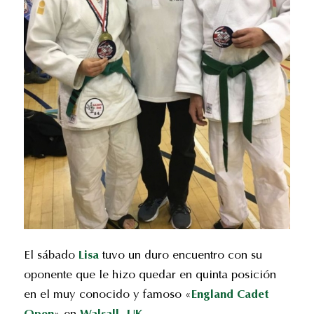
El sábado
Lisa
tuvo un duro encuentro con su
oponente que le hizo quedar en quinta posición
en el muy conocido y famoso «
England Cadet