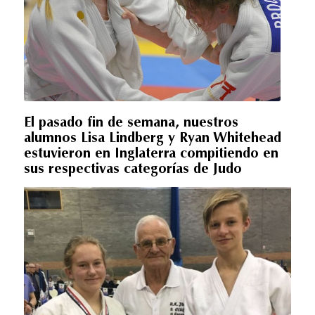
El pasado fin de semana, nuestros
alumnos Lisa Lindberg y Ryan Whitehead
estuvieron en Inglaterra compitiendo en
sus respectivas categorías de Judo