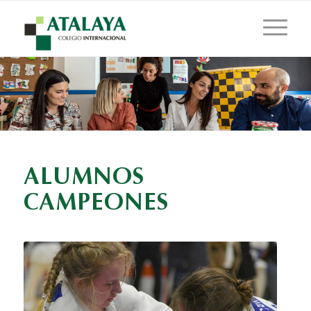
ALUMNOS
CAMPEONES