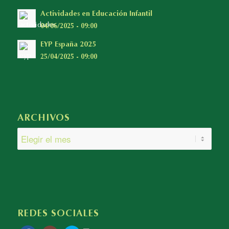
Actividades en Educación Infantil
04/06/2025 - 09:00
EYP España 2025
25/04/2025 - 09:00
ARCHIVOS
REDES SOCIALES