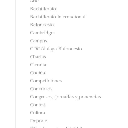
Arte
Bachillerato
Bachillerato Internacional
Baloncesto
Cambridge
Campus
CDC Atalaya Baloncesto
Charlas
Ciencia
Cocina
Competiciones
Concursos
Congresos, jornadas y ponencias
Contest
Cultura
Deporte