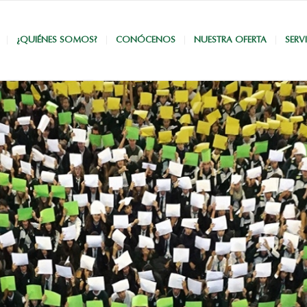
¿QUIÉNES SOMOS?
CONÓCENOS
NUESTRA OFERTA
SERV