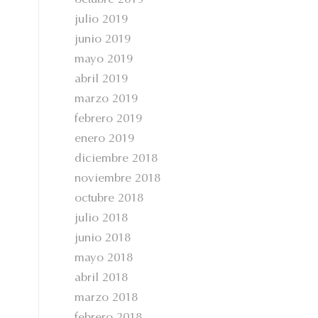
octubre 2019
julio 2019
junio 2019
mayo 2019
abril 2019
marzo 2019
febrero 2019
enero 2019
diciembre 2018
noviembre 2018
octubre 2018
julio 2018
junio 2018
mayo 2018
abril 2018
marzo 2018