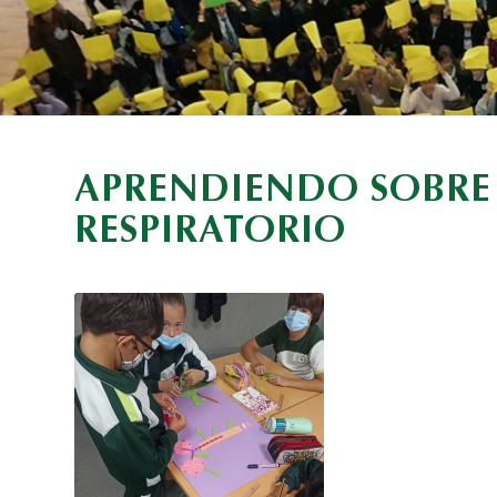
APRENDIENDO SOBRE 
RESPIRATORIO