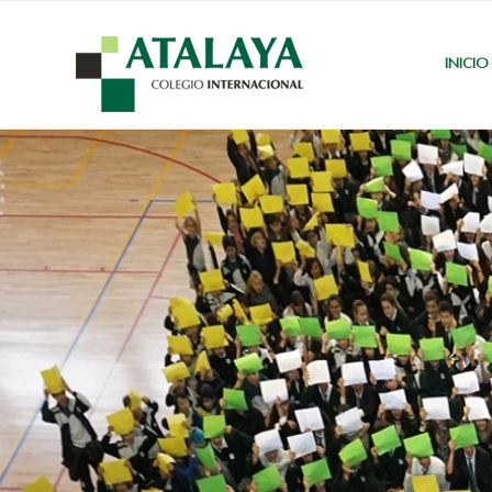
INICIO