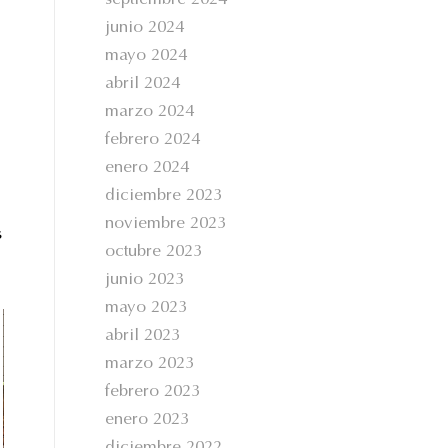
septiembre 2024
junio 2024
mayo 2024
abril 2024
marzo 2024
febrero 2024
enero 2024
diciembre 2023
noviembre 2023
s
octubre 2023
junio 2023
mayo 2023
abril 2023
marzo 2023
febrero 2023
enero 2023