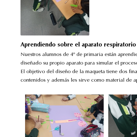
Aprendiendo sobre el aparato respiratorio
Nuestros alumnos de 4º de primaria están aprendie
diseñado su propio aparato para simular el proceso
El objetivo del diseño de la maqueta tiene dos fin
contenidos y además les sirve como material de a