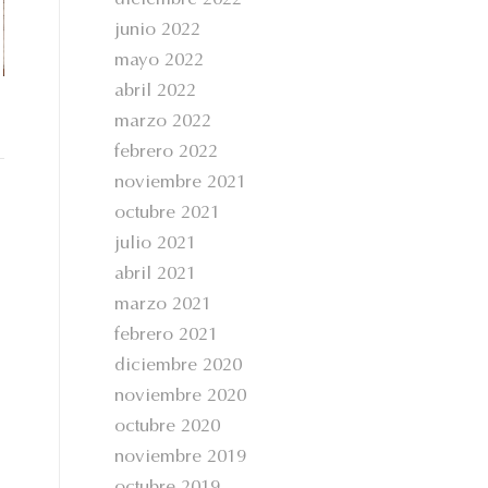
diciembre 2022
junio 2022
mayo 2022
abril 2022
marzo 2022
febrero 2022
noviembre 2021
octubre 2021
julio 2021
abril 2021
marzo 2021
febrero 2021
diciembre 2020
noviembre 2020
octubre 2020
noviembre 2019