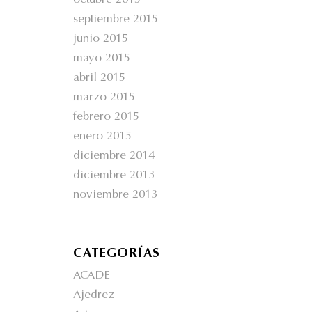
octubre 2015
septiembre 2015
junio 2015
mayo 2015
abril 2015
marzo 2015
febrero 2015
enero 2015
diciembre 2014
diciembre 2013
noviembre 2013
CATEGORÍAS
ACADE
Ajedrez