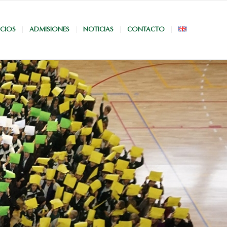
ICIOS
ADMISIONES
NOTICIAS
CONTACTO