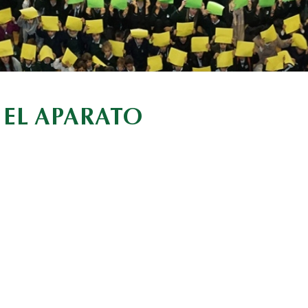
EL APARATO