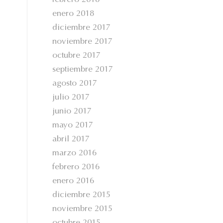
febrero 2018
enero 2018
diciembre 2017
noviembre 2017
octubre 2017
septiembre 2017
agosto 2017
julio 2017
junio 2017
mayo 2017
abril 2017
marzo 2016
febrero 2016
enero 2016
diciembre 2015
noviembre 2015