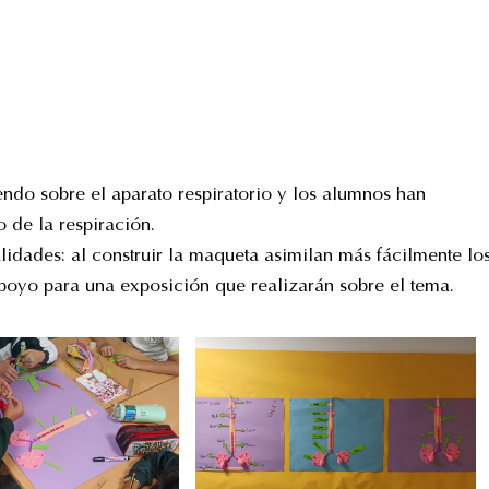
ndo sobre el aparato respiratorio y los alumnos han
 de la respiración.
alidades: al construir la maqueta asimilan más fácilmente lo
poyo para una exposición que realizarán sobre el tema.