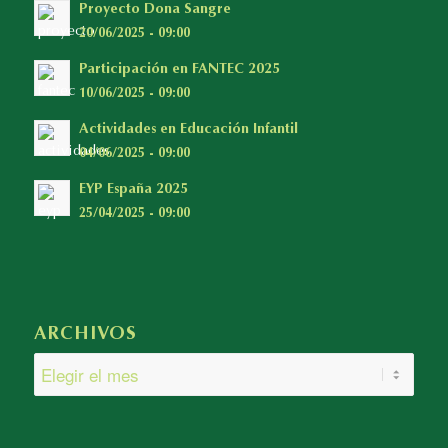
Proyecto Dona Sangre
20/06/2025 - 09:00
Participación en FANTEC 2025
10/06/2025 - 09:00
Actividades en Educación Infantil
04/06/2025 - 09:00
EYP España 2025
25/04/2025 - 09:00
ARCHIVOS