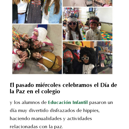
El pasado miércoles celebramos el Día de
la Paz en el colegio
y los alumnos de
Educación Infantil
pasaron un
día muy divertido disfrazados de hippies,
haciendo manualidades y actividades
relacionadas con la paz.