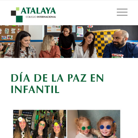
DÍA DE LA PAZ EN
INFANTIL