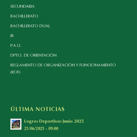
SECUNDARIA
BACHILLERATO
BACHILLERATO DUAL
IB
P.A.U.
DPTO. DE ORIENTACIÓN
REGLAMENTO DE ORGANIZACIÓN Y FUNCIONAMIENTO
(ROF)
ÚLTIMA NOTICIAS
Logros Deportivos Junio 2025
25/06/2025 - 09:00