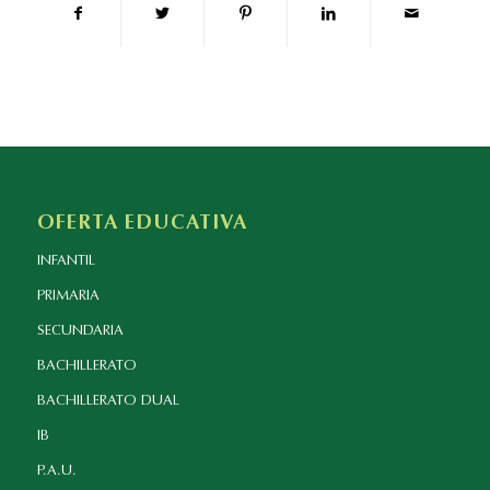
OFERTA EDUCATIVA
INFANTIL
PRIMARIA
SECUNDARIA
BACHILLERATO
BACHILLERATO DUAL
IB
P.A.U.