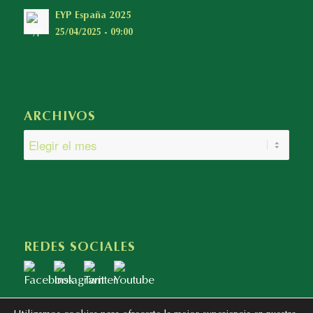
EYP España 2025
25/04/2025 - 09:00
ARCHIVOS
REDES SOCIALES