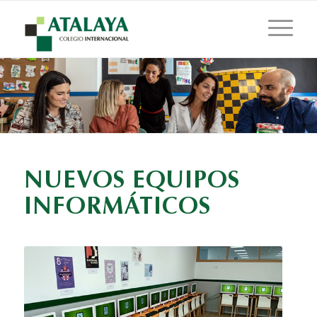
NUEVOS EQUIPOS
INFORMÁTICOS