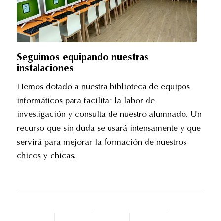
Seguimos equipando nuestras
instalaciones
Hemos dotado a nuestra biblioteca de equipos
informáticos para facilitar la labor de
investigación y consulta de nuestro alumnado. Un
recurso que sin duda se usará intensamente y que
servirá para mejorar la formación de nuestros
chicos y chicas.