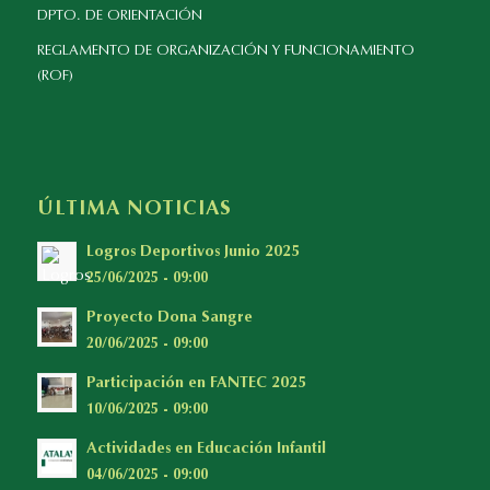
DPTO. DE ORIENTACIÓN
REGLAMENTO DE ORGANIZACIÓN Y FUNCIONAMIENTO
(ROF)
ÚLTIMA NOTICIAS
Logros Deportivos Junio 2025
25/06/2025 - 09:00
Proyecto Dona Sangre
20/06/2025 - 09:00
Participación en FANTEC 2025
10/06/2025 - 09:00
Actividades en Educación Infantil
04/06/2025 - 09:00