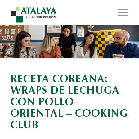
RECETA COREANA:
WRAPS DE LECHUGA
CON POLLO
ORIENTAL – COOKING
CLUB