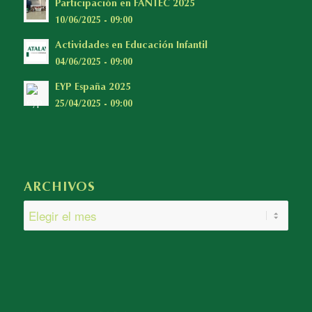
Participación en FANTEC 2025
10/06/2025 - 09:00
Actividades en Educación Infantil
04/06/2025 - 09:00
EYP España 2025
25/04/2025 - 09:00
ARCHIVOS