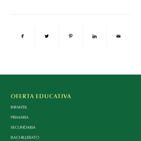
OFERTA EDUCATIVA
INFANTIL
PRIMARIA
SECUNDARIA
BACHILLERATO