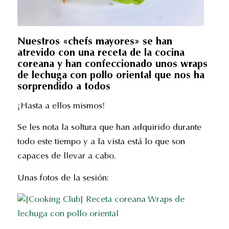
Nuestros «chefs mayores» se han
atrevido con una receta de la cocina
coreana y han confeccionado unos wraps
de lechuga con pollo oriental que nos ha
sorprendido a todos
¡Hasta a ellos mismos!
Se les nota la soltura que han adquirido durante
todo este tiempo y a la vista está lo que son
capaces de llevar a cabo.
Unas fotos de la sesión: