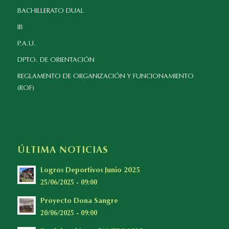
BACHILLERATO DUAL
IB
P.A.U.
DPTO. DE ORIENTACIÓN
REGLAMENTO DE ORGANIZACIÓN Y FUNCIONAMIENTO
(ROF)
ÚLTIMA NOTICIAS
Logros Deportivos Junio 2025
25/06/2025 - 09:00
Proyecto Dona Sangre
20/06/2025 - 09:00