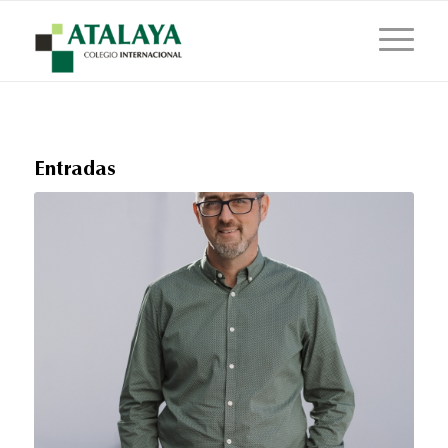
Entradas