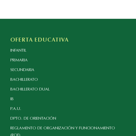
OFERTA EDUCATIVA
INFANTIL
PRIMARIA
SECUNDARIA
BACHILLERATO
BACHILLERATO DUAL
IB
P.A.U.
DPTO. DE ORIENTACIÓN
REGLAMENTO DE ORGANIZACIÓN Y FUNCIONAMIENTO
(ROF)