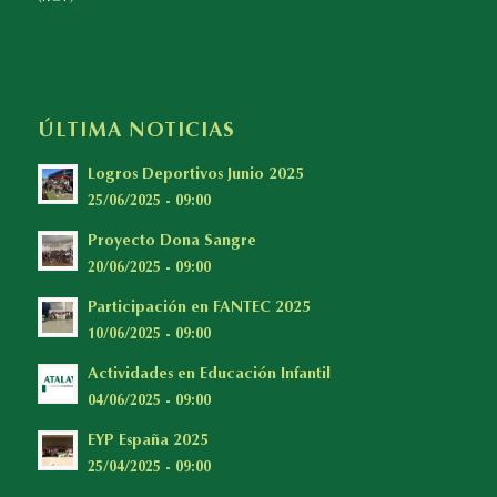
ÚLTIMA NOTICIAS
Logros Deportivos Junio 2025
25/06/2025 - 09:00
Proyecto Dona Sangre
20/06/2025 - 09:00
Participación en FANTEC 2025
10/06/2025 - 09:00
Actividades en Educación Infantil
04/06/2025 - 09:00
EYP España 2025
25/04/2025 - 09:00