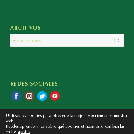
ARCHIVOS
REDES SOCIALES
Utilizamos cookies para ofrecerte la mejor experiencia en nuestra
web.
Puedes aprender más sobre qué cookies utilizamos o cambiarlas
en los
ajustes
.