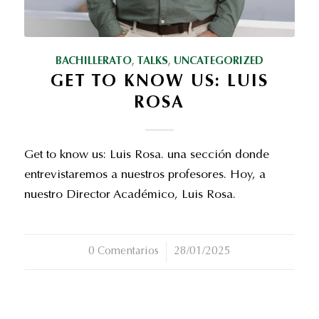
BACHILLERATO
,
TALKS
,
UNCATEGORIZED
GET TO KNOW US: LUIS
ROSA
Get to know us: Luis Rosa. una sección donde
entrevistaremos a nuestros profesores. Hoy, a
nuestro Director Académico, Luis Rosa.
0 Comentarios
/
28/01/2025