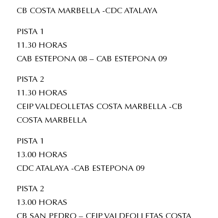
CB COSTA MARBELLA -CDC ATALAYA
PISTA 1
11.30 HORAS
CAB ESTEPONA 08 – CAB ESTEPONA 09
PISTA 2
11.30 HORAS
CEIP VALDEOLLETAS COSTA MARBELLA -CB
COSTA MARBELLA
PISTA 1
13.00 HORAS
CDC ATALAYA -CAB ESTEPONA 09
PISTA 2
13.00 HORAS
CB SAN PEDRO – CEIP VALDEOLLETAS COSTA