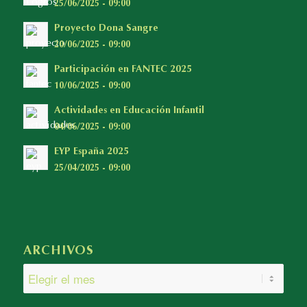
25/06/2025 - 09:00
Proyecto Dona Sangre
20/06/2025 - 09:00
Participación en FANTEC 2025
10/06/2025 - 09:00
Actividades en Educación Infantil
04/06/2025 - 09:00
EYP España 2025
25/04/2025 - 09:00
ARCHIVOS