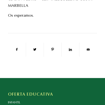
MARBELLA
Os esperamos.
OFERTA EDUCATIVA
INFANTIL