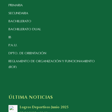
PRIMARIA
SECUNDARIA
BACHILLERATO
BACHILLERATO DUAL
IB
P.A.U.
DPTO. DE ORIENTACIÓN
REGLAMENTO DE ORGANIZACIÓN Y FUNCIONAMIENTO
(ROF)
ÚLTIMA NOTICIAS
Logros Deportivos Junio 2025