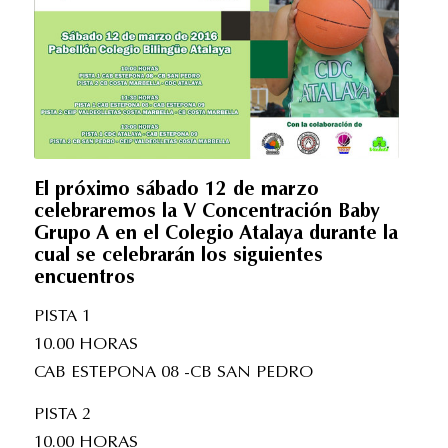
El próximo sábado 12 de marzo
celebraremos la V Concentración Baby
Grupo A en el Colegio Atalaya durante la
cual se celebrarán los siguientes
encuentros
PISTA 1
10.00 HORAS
CAB ESTEPONA 08 -CB SAN PEDRO
PISTA 2
10.00 HORAS