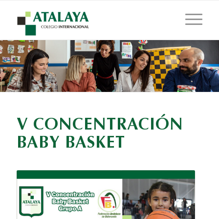
V CONCENTRACIÓN
BABY BASKET