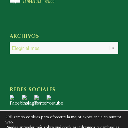
25/04/2025 - 09:00
ARCHIVOS
REDES SOCIALES
Utilizamos cookies para ofrecerte la mejor experiencia en nuestra
web.
Puedes aprender más sobre qué cookies utilizamos o cambiarlas