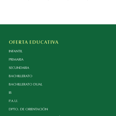
OFERTA EDUCATIVA
INFANTIL
PRIMARIA
SECUNDARIA
BACHILLERATO
BACHILLERATO DUAL
IB
P.A.U.
DPTO. DE ORIENTACIÓN