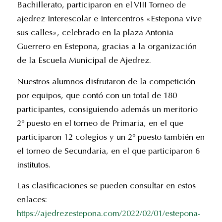
Bachillerato, participaron en el VIII Torneo de
ajedrez Interescolar e Intercentros «Estepona vive
sus calles», celebrado en la plaza Antonia
Guerrero en Estepona, gracias a la organización
de la Escuela Municipal de Ajedrez.
Nuestros alumnos disfrutaron de la competición
por equipos, que contó con un total de 180
participantes, consiguiendo además un meritorio
2º puesto en el torneo de Primaria, en el que
participaron 12 colegios y un 2º puesto también en
el torneo de Secundaria, en el que participaron 6
institutos.
Las clasificaciones se pueden consultar en estos
enlaces:
https://ajedrezestepona.com/2022/02/01/estepona-