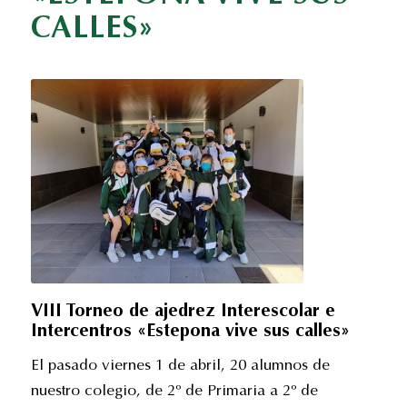
CALLES»
VIII Torneo de ajedrez Interescolar e
Intercentros «Estepona vive sus calles»
El pasado viernes 1 de abril, 20 alumnos de
nuestro colegio, de 2º de Primaria a 2º de