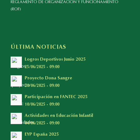
REGLAMENTO DE ORGANIZACIÓN Y FUNCIONAMIENTO
(ROF)
ÚLTIMA NOTICIAS
Logros Deportivos Junio 2025
25/06/2025 - 09:00
Proyecto Dona Sangre
20/06/2025 - 09:00
Participación en FANTEC 2025
10/06/2025 - 09:00
Actividades en Educación Infantil
04/06/2025 - 09:00
EYP España 2025