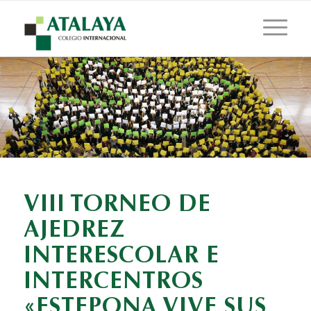
VIII TORNEO DE
AJEDREZ
INTERESCOLAR E
INTERCENTROS
«ESTEPONA VIVE SUS