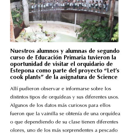
Nuestros alumnos y alumnas de segundo
curso de Educación Primaria tuvieron la
oportunidad de visitar el orquidario de
Estepona como parte del proyecto “Let’s
cook plants” de la asignatura de Science
Allí pudieron observar e informarse sobre los
distintos tipos de orquídeas y sus diferentes usos.
Algunos de los datos más curiosos para ellos
fueron que la vainilla se obtenía de una orquídea
o que dependiendo de su clase tienen diferentes
olores, uno de los más sorprendentes a pescado