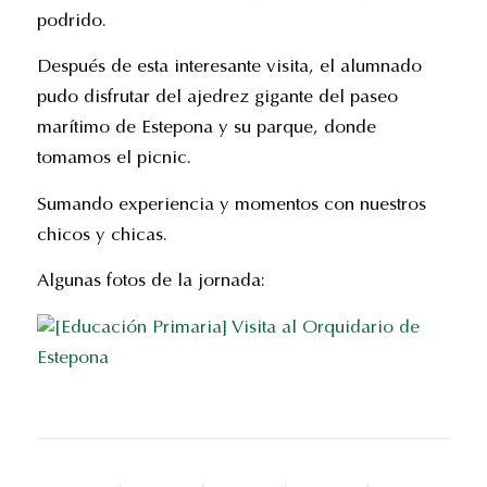
podrido.
Después de esta interesante visita, el alumnado
pudo disfrutar del ajedrez gigante del paseo
marítimo de Estepona y su parque, donde
tomamos el picnic.
Sumando experiencia y momentos con nuestros
chicos y chicas.
Algunas fotos de la jornada: