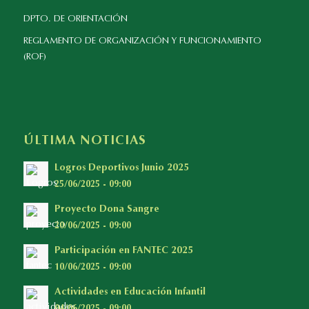
DPTO. DE ORIENTACIÓN
REGLAMENTO DE ORGANIZACIÓN Y FUNCIONAMIENTO
(ROF)
ÚLTIMA NOTICIAS
Logros Deportivos Junio 2025
25/06/2025 - 09:00
Proyecto Dona Sangre
20/06/2025 - 09:00
Participación en FANTEC 2025
10/06/2025 - 09:00
Actividades en Educación Infantil
04/06/2025 - 09:00