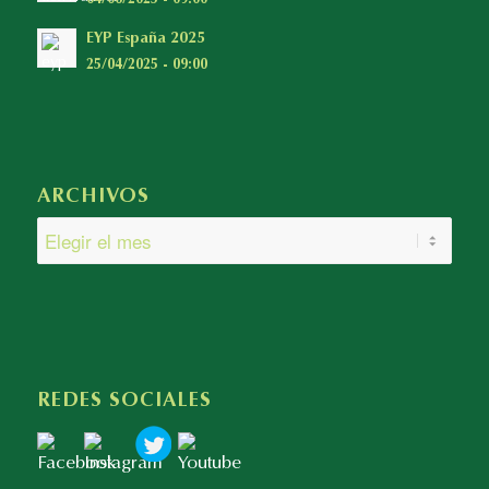
EYP España 2025
25/04/2025 - 09:00
ARCHIVOS
REDES SOCIALES