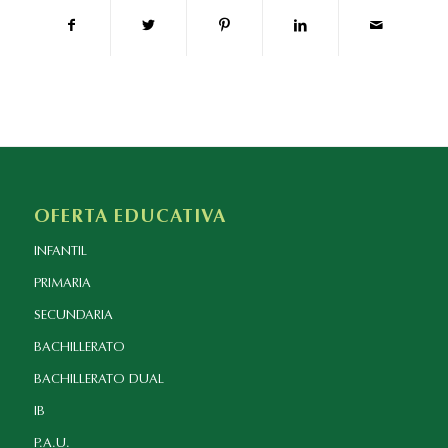
OFERTA EDUCATIVA
INFANTIL
PRIMARIA
SECUNDARIA
BACHILLERATO
BACHILLERATO DUAL
IB
P.A.U.