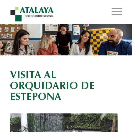
VISITA AL
ORQUIDARIO DE
ESTEPONA