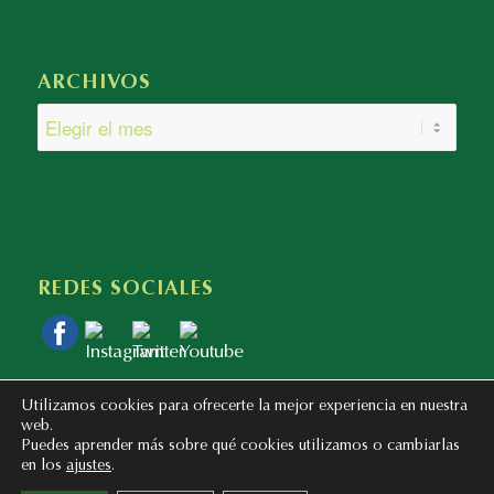
ARCHIVOS
REDES SOCIALES
Utilizamos cookies para ofrecerte la mejor experiencia en nuestra
web.
Puedes aprender más sobre qué cookies utilizamos o cambiarlas
en los
ajustes
.
Copyright © 2020 - 2023 Colegio Bilingüe Atalaya. Webmaster: mentaliza.com