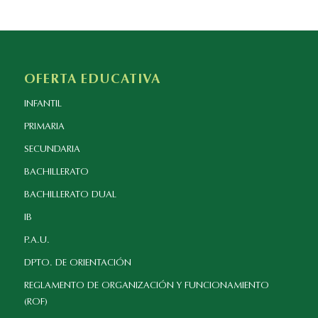
OFERTA EDUCATIVA
INFANTIL
PRIMARIA
SECUNDARIA
BACHILLERATO
BACHILLERATO DUAL
IB
P.A.U.
DPTO. DE ORIENTACIÓN
REGLAMENTO DE ORGANIZACIÓN Y FUNCIONAMIENTO
(ROF)