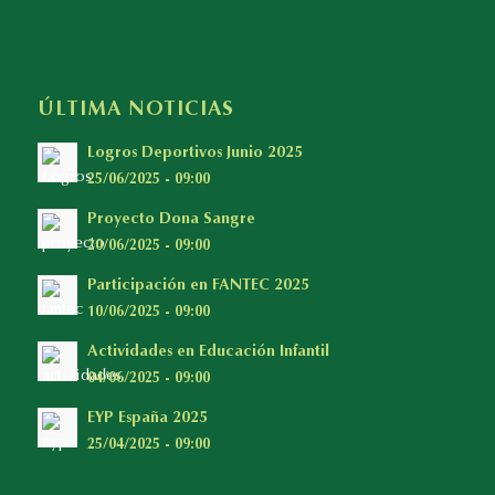
ÚLTIMA NOTICIAS
Logros Deportivos Junio 2025
25/06/2025 - 09:00
Proyecto Dona Sangre
20/06/2025 - 09:00
Participación en FANTEC 2025
10/06/2025 - 09:00
Actividades en Educación Infantil
04/06/2025 - 09:00
EYP España 2025
25/04/2025 - 09:00