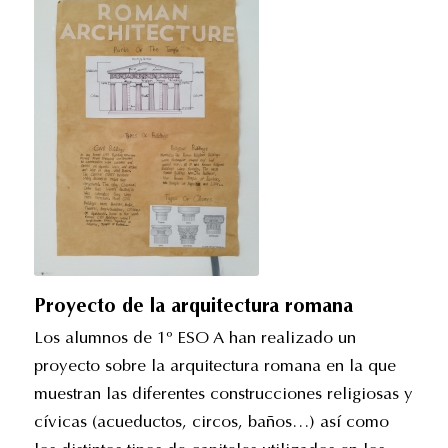
Proyecto de la arquitectura romana
Los alumnos de 1º ESO A han realizado un
proyecto sobre la arquitectura romana en la que
muestran las diferentes construcciones religiosas y
cívicas (acueductos, circos, baños…) así como