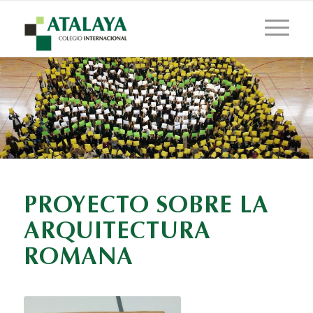
PROYECTO SOBRE LA
ARQUITECTURA
ROMANA