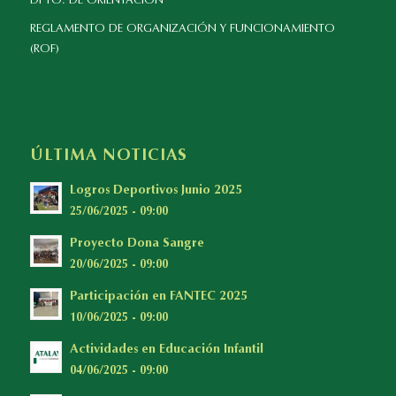
DPTO. DE ORIENTACIÓN
REGLAMENTO DE ORGANIZACIÓN Y FUNCIONAMIENTO
(ROF)
ÚLTIMA NOTICIAS
Logros Deportivos Junio 2025
25/06/2025 - 09:00
Proyecto Dona Sangre
20/06/2025 - 09:00
Participación en FANTEC 2025
10/06/2025 - 09:00
Actividades en Educación Infantil
04/06/2025 - 09:00