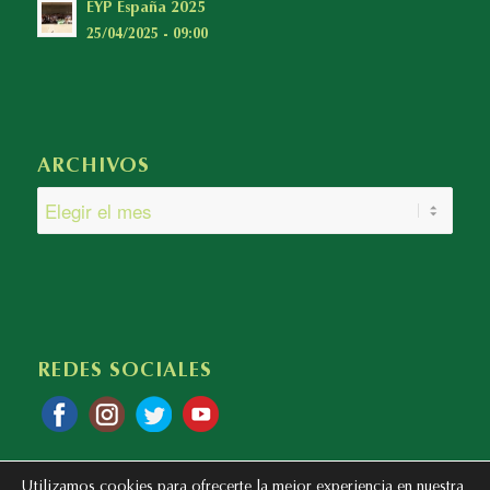
EYP España 2025
25/04/2025 - 09:00
ARCHIVOS
REDES SOCIALES
Utilizamos cookies para ofrecerte la mejor experiencia en nuestra