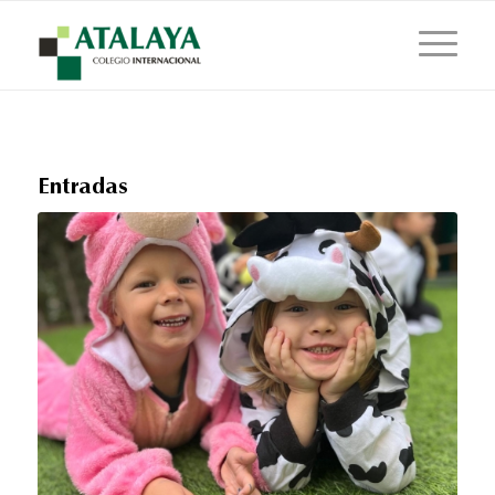
Entradas