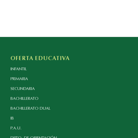
OFERTA EDUCATIVA
INFANTIL
PRIMARIA
SECUNDARIA
BACHILLERATO
BACHILLERATO DUAL
IB
P.A.U.