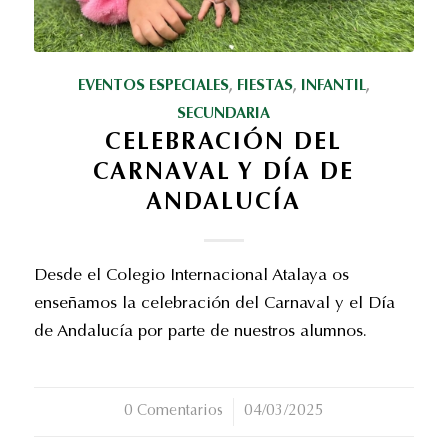
EVENTOS ESPECIALES
,
FIESTAS
,
INFANTIL
,
SECUNDARIA
CELEBRACIÓN DEL
CARNAVAL Y DÍA DE
ANDALUCÍA
Desde el Colegio Internacional Atalaya os
enseñamos la celebración del Carnaval y el Día
de Andalucía por parte de nuestros alumnos.
0 Comentarios
/
04/03/2025