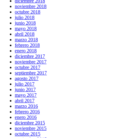
diciembre 2018
noviembre 2018
octubre 2018
julio 2018
junio 2018
mayo 2018
abril 2018
marzo 2018
febrero 2018
enero 2018
diciembre 2017
noviembre 2017
octubre 2017
septiembre 2017
agosto 2017
julio 2017
junio 2017
mayo 2017
abril 2017
marzo 2016
febrero 2016
enero 2016
diciembre 2015
noviembre 2015
octubre 2015