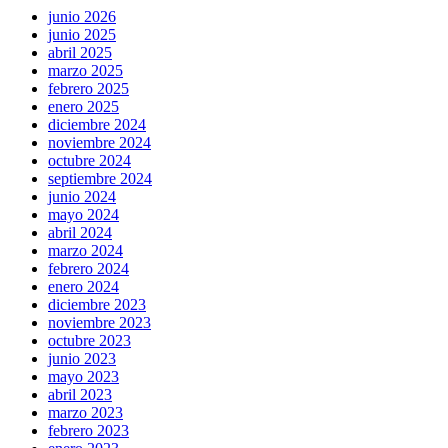
junio 2026
junio 2025
abril 2025
marzo 2025
febrero 2025
enero 2025
diciembre 2024
noviembre 2024
octubre 2024
septiembre 2024
junio 2024
mayo 2024
abril 2024
marzo 2024
febrero 2024
enero 2024
diciembre 2023
noviembre 2023
octubre 2023
junio 2023
mayo 2023
abril 2023
marzo 2023
febrero 2023