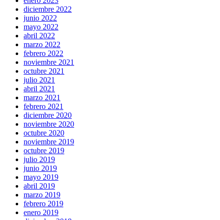
enero 2023
diciembre 2022
junio 2022
mayo 2022
abril 2022
marzo 2022
febrero 2022
noviembre 2021
octubre 2021
julio 2021
abril 2021
marzo 2021
febrero 2021
diciembre 2020
noviembre 2020
octubre 2020
noviembre 2019
octubre 2019
julio 2019
junio 2019
mayo 2019
abril 2019
marzo 2019
febrero 2019
enero 2019